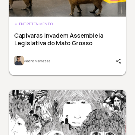
ENTRETENIMENTO
Capivaras invadem Assembleia
Legislativa do Mato Grosso
Pedro Menezes