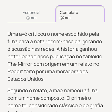
Essencial
Completo
1 min
2 min
Uma avó criticou o nome escolhido pela
filha para a neta recém-nascida, gerando
discussão nas redes. A história ganhou
notoriedade após publicação no tabloide
The Mirror, com origem em um relato no
Reddit feito por uma moradora dos
Estados Unidos.
Segundo o relato, a mãe nomeou a filha
com um nome composto. O primeiro
nome foi considerado clássico e de grafia