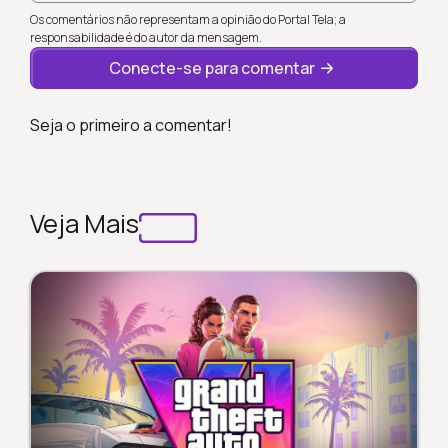
Os comentários não representam a opinião do Portal Tela; a
responsabilidade é do autor da mensagem.
Conecte-se para comentar
Seja o primeiro a comentar!
Veja Mais