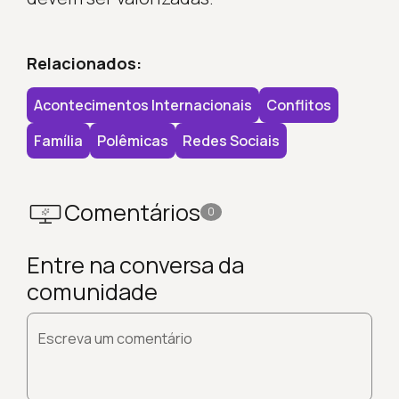
Relacionados:
Acontecimentos Internacionais
Conflitos
Família
Polêmicas
Redes Sociais
Comentários
0
Entre na conversa da
comunidade
Escreva um comentário