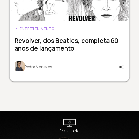
ENTRETENIMENTO
Revolver, dos Beatles, completa 60
anos de lançamento
Pedro Menezes
Meu Tela