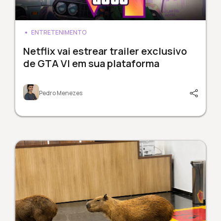
ENTRETENIMENTO
Netflix vai estrear trailer exclusivo
de GTA VI em sua plataforma
Pedro Menezes