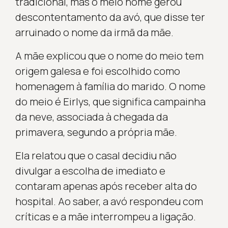
tradicional, mas o meio nome gerou
descontentamento da avó, que disse ter
arruinado o nome da irmã da mãe.
A mãe explicou que o nome do meio tem
origem galesa e foi escolhido como
homenagem à família do marido. O nome
do meio é Eirlys, que significa campainha
da neve, associada à chegada da
primavera, segundo a própria mãe.
Ela relatou que o casal decidiu não
divulgar a escolha de imediato e
contaram apenas após receber alta do
hospital. Ao saber, a avó respondeu com
críticas e a mãe interrompeu a ligação.