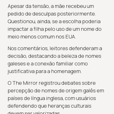
Apesar da tensão, a mãe recebeu um
pedido de desculpas posteriormente.
Questionou, ainda, se a escolha poderia
impactar a filha pelo uso de um nome do
meio menos comum nos EUA.
Nos comentários, leitores defenderam a
decisão, destacando a beleza de nomes
galeses e a conexão familiar como
justificativa para a homenagem.
O The Mirror registrou debates sobre
percepção de nomes de origem galês em
países de língua inglesa, com usuários
defendendo que heranças culturais
devem ser valorizadas.