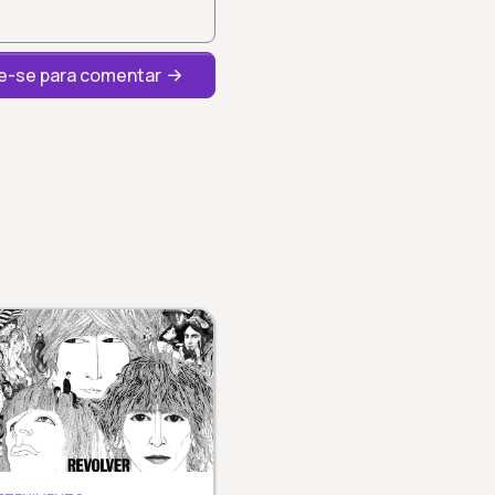
-se para comentar