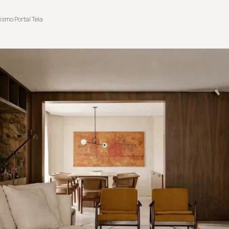
ismo Portal Tela