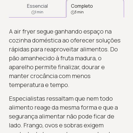
Essencial
Completo
1 min
3 min
A air fryer segue ganhando espaço na
cozinha doméstica ao oferecer soluções
rápidas para reaproveitar alimentos. Do
pão amanhecido à fruta madura, o
aparelho permite finalizar, dourar e
manter crocância com menos
temperatura e tempo.
Especialistas ressaltam que nem todo
alimento reage da mesma forma e que a
segurança alimentar não pode ficar de
lado. Frango, ovos e sobras exigem