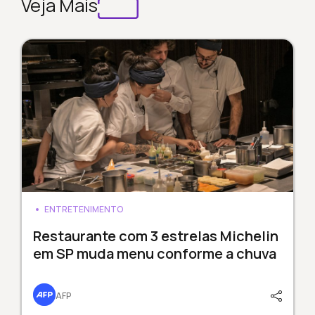
Veja Mais
ENTRETENIMENTO
Restaurante com 3 estrelas Michelin
em SP muda menu conforme a chuva
AFP