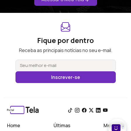
Fique por dentro
Receba as principais notícias no seu e-mail.
Inscrever-se
Home
Últimas
Meu Tela