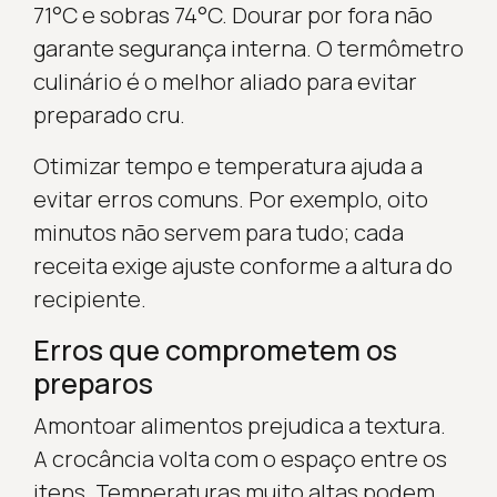
71°C e sobras 74°C. Dourar por fora não
garante segurança interna. O termômetro
culinário é o melhor aliado para evitar
preparado cru.
Otimizar tempo e temperatura ajuda a
evitar erros comuns. Por exemplo, oito
minutos não servem para tudo; cada
receita exige ajuste conforme a altura do
recipiente.
Erros que comprometem os
preparos
Amontoar alimentos prejudica a textura.
A crocância volta com o espaço entre os
itens. Temperaturas muito altas podem