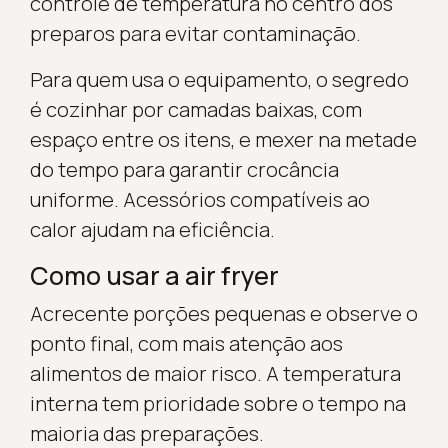
controle de temperatura no centro dos
preparos para evitar contaminação.
Para quem usa o equipamento, o segredo
é cozinhar por camadas baixas, com
espaço entre os itens, e mexer na metade
do tempo para garantir crocância
uniforme. Acessórios compatíveis ao
calor ajudam na eficiência.
Como usar a air fryer
Acrecente porções pequenas e observe o
ponto final, com mais atenção aos
alimentos de maior risco. A temperatura
interna tem prioridade sobre o tempo na
maioria das preparações.