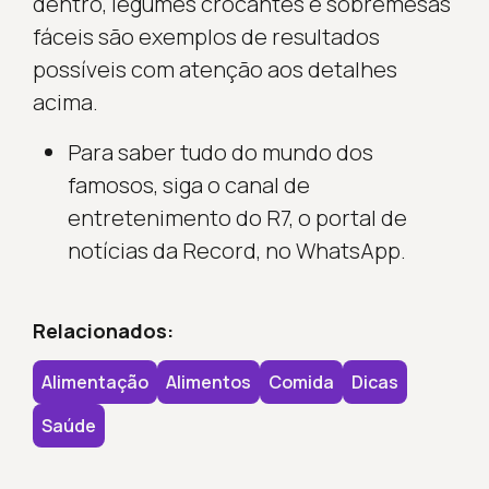
dentro, legumes crocantes e sobremesas
fáceis são exemplos de resultados
possíveis com atenção aos detalhes
acima.
Para saber tudo do mundo dos
famosos, siga o canal de
entretenimento do R7, o portal de
notícias da Record, no WhatsApp.
Relacionados:
Alimentação
Alimentos
Comida
Dicas
Saúde