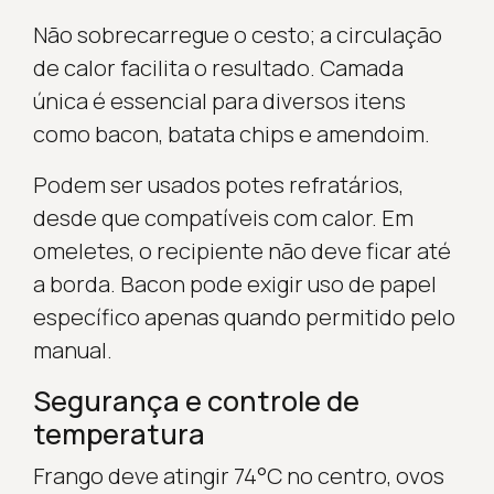
Não sobrecarregue o cesto; a circulação
de calor facilita o resultado. Camada
única é essencial para diversos itens
como bacon, batata chips e amendoim.
Podem ser usados potes refratários,
desde que compatíveis com calor. Em
omeletes, o recipiente não deve ficar até
a borda. Bacon pode exigir uso de papel
específico apenas quando permitido pelo
manual.
Segurança e controle de
temperatura
Frango deve atingir 74°C no centro, ovos