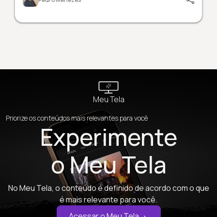
Meu Tela
Priorize os conteúdos mais relevantes para você
Experimente
o Meu Tela
No Meu Tela, o conteúdo é definido de acordo com o que
é mais relevante para você.
Acessar o Meu Tela