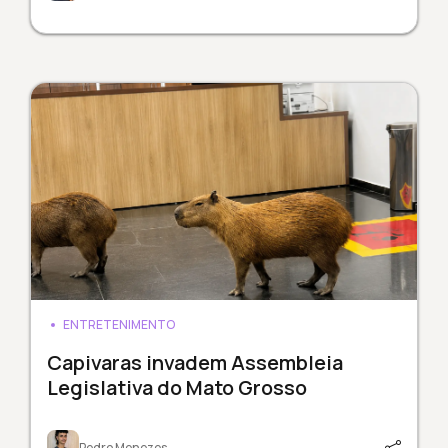
ENTRETENIMENTO
Capivaras invadem Assembleia
Legislativa do Mato Grosso
Pedro Menezes