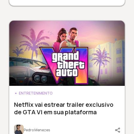
ENTRETENIMENTO
Netflix vai estrear trailer exclusivo
de GTA VI em sua plataforma
Pedro Menezes