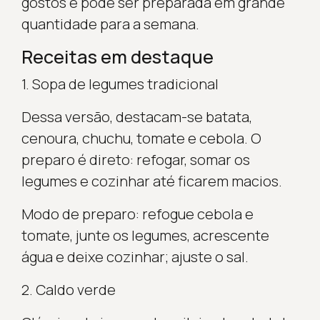
gostos e pode ser preparada em grande
quantidade para a semana.
Receitas em destaque
1. Sopa de legumes tradicional
Dessa versão, destacam-se batata,
cenoura, chuchu, tomate e cebola. O
preparo é direto: refogar, somar os
legumes e cozinhar até ficarem macios.
Modo de preparo: refogue cebola e
tomate, junte os legumes, acrescente
água e deixe cozinhar; ajuste o sal.
2. Caldo verde