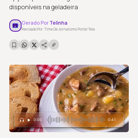
disponíveis na geladeira
Gerado Por
Telinha
Revisado Por: Time De Jornalismo Portal Tela
0:00
0:41