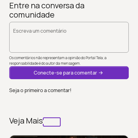
Entre na conversa da
comunidade
Escreva um comentário
Os comentários não representam a opinião do Portal Tela; a
responsabilidade é do autor da mensagem.
Conecte-se para comentar
Seja o primeiro a comentar!
Veja Mais