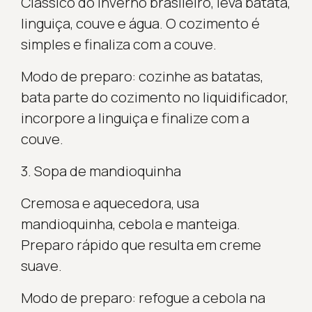
Clássico do inverno brasileiro, leva batata,
linguiça, couve e água. O cozimento é
simples e finaliza com a couve.
Modo de preparo: cozinhe as batatas,
bata parte do cozimento no liquidificador,
incorpore a linguiça e finalize com a
couve.
3. Sopa de mandioquinha
Cremosa e aquecedora, usa
mandioquinha, cebola e manteiga.
Preparo rápido que resulta em creme
suave.
Modo de preparo: refogue a cebola na