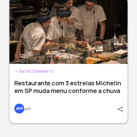
ENTRETENIMENTO
Restaurante com 3 estrelas Michelin
em SP muda menu conforme a chuva
AFP