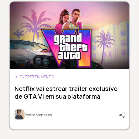
ENTRETENIMENTO
Netflix vai estrear trailer exclusivo
de GTA VI em sua plataforma
Pedro Menezes