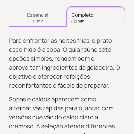
Essencial
Completo
1 min
2 min
Para enfrentar as noites frias, o prato
escolhido é a sopa. O guia reúne sete
opções simples, rendem bem e
aproveitam ingredientes da geladeira. O
objetivo é oferecer refeições
reconfortantes e fáceis de preparar.
Sopas e caldos aparecem como
alternativas rápidas para o jantar, com
versões que vão do caldo claro a
cremoso. A seleção atende diferentes