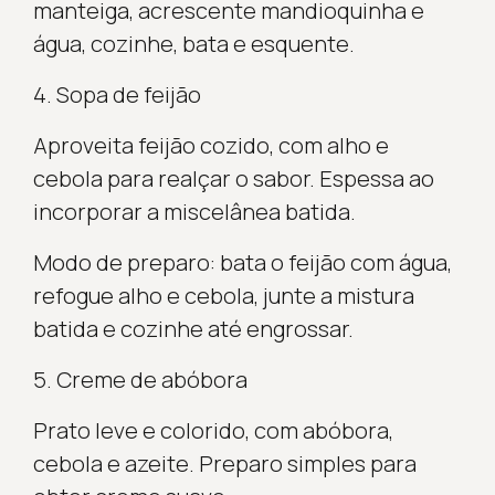
manteiga, acrescente mandioquinha e
água, cozinhe, bata e esquente.
4. Sopa de feijão
Aproveita feijão cozido, com alho e
cebola para realçar o sabor. Espessa ao
incorporar a miscelânea batida.
Modo de preparo: bata o feijão com água,
refogue alho e cebola, junte a mistura
batida e cozinhe até engrossar.
5. Creme de abóbora
Prato leve e colorido, com abóbora,
cebola e azeite. Preparo simples para