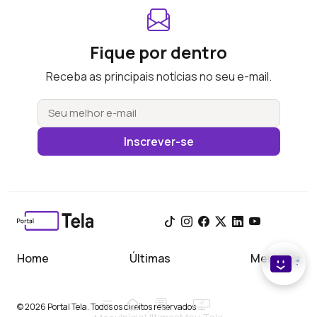
Fique por dentro
Receba as principais notícias no seu e-mail.
Inscrever-se
Home
Últimas
Meu Tela
© 2026 Portal Tela. Todos os direitos reservados