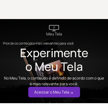
Meu Tela
Priorize os conteúdos mais relevantes para você
Experimente
o Meu Tela
No Meu Tela, o conteúdo é definido de acordo com o que
é mais relevante para você.
Acessar o Meu Tela