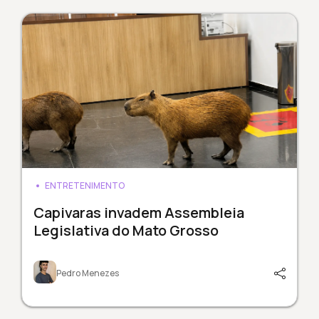
ENTRETENIMENTO
Capivaras invadem Assembleia
Legislativa do Mato Grosso
Pedro Menezes