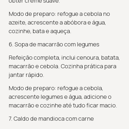
obter creme suave.
Modo de preparo: refogue a cebola no
azeite, acrescente a abóbora e água,
cozinhe, bata e aqueça.
6. Sopa de macarrão com legumes
Refeição completa, inclui cenoura, batata,
macarrão e cebola. Cozinha prática para
jantar rápido.
Modo de preparo: refogue a cebola,
acrescente legumes e água, adicione o
macarrão e cozinhe até tudo ficar macio.
7. Caldo de mandioca com carne