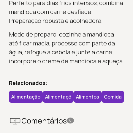
Perfeito para dias frios intensos, combina
mandioca com carne desfiada.
Preparação robusta e acolhedora.
Modo de preparo: cozinhe a mandioca
até ficar macia, processe com parte da
água, refogue a cebola e junte a carne;
incorpore o creme de mandioca e aqueça.
Relacionados:
Alimentação
Alimentaçõ
Alimentos
Comida
Comentários
0