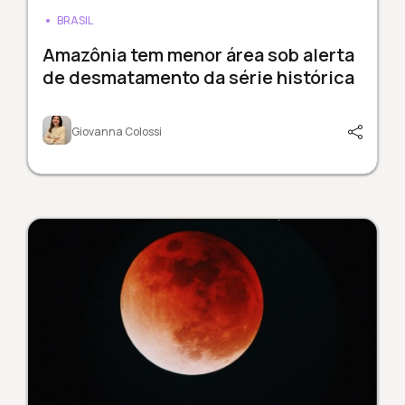
BRASIL
Amazônia tem menor área sob alerta
de desmatamento da série histórica
Giovanna Colossi