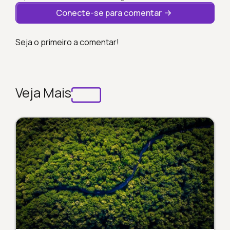
Conecte-se para comentar
Seja o primeiro a comentar!
Veja Mais