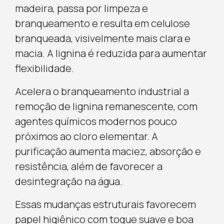
madeira, passa por limpeza e
branqueamento e resulta em celulose
branqueada, visivelmente mais clara e
macia. A lignina é reduzida para aumentar
flexibilidade.
Acelera o branqueamento industrial a
remoção de lignina remanescente, com
agentes químicos modernos pouco
próximos ao cloro elementar. A
purificação aumenta maciez, absorção e
resistência, além de favorecer a
desintegração na água.
Essas mudanças estruturais favorecem
papel higiênico com toque suave e boa