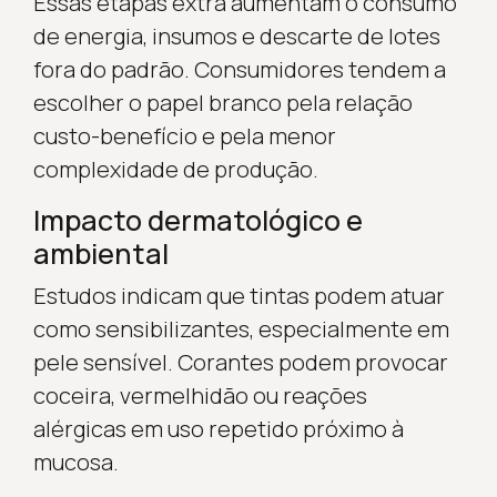
Essas etapas extra aumentam o consumo
de energia, insumos e descarte de lotes
fora do padrão. Consumidores tendem a
escolher o papel branco pela relação
custo-benefício e pela menor
complexidade de produção.
Impacto dermatológico e
ambiental
Estudos indicam que tintas podem atuar
como sensibilizantes, especialmente em
pele sensível. Corantes podem provocar
coceira, vermelhidão ou reações
alérgicas em uso repetido próximo à
mucosa.