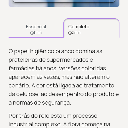
Essencial
Completo
1 min
2 min
O papel higiênico branco domina as
prateleiras de supermercados e
farmácias há anos. Versões coloridas
aparecem às vezes, mas não alteram o
cenário. A cor está ligada ao tratamento
da celulose, ao desempenho do produto e
a normas de segurança.
Por trás do rolo está um processo
industrial complexo. A fibra começa na