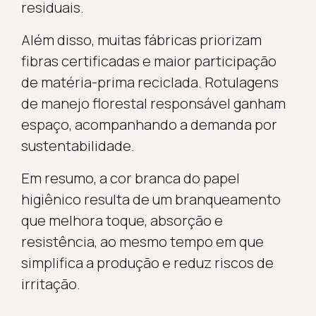
residuais.
Além disso, muitas fábricas priorizam
fibras certificadas e maior participação
de matéria-prima reciclada. Rotulagens
de manejo florestal responsável ganham
espaço, acompanhando a demanda por
sustentabilidade.
Em resumo, a cor branca do papel
higiênico resulta de um branqueamento
que melhora toque, absorção e
resistência, ao mesmo tempo em que
simplifica a produção e reduz riscos de
irritação.