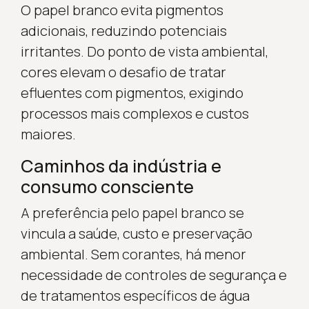
O papel branco evita pigmentos
adicionais, reduzindo potenciais
irritantes. Do ponto de vista ambiental,
cores elevam o desafio de tratar
efluentes com pigmentos, exigindo
processos mais complexos e custos
maiores.
Caminhos da indústria e
consumo consciente
A preferência pelo papel branco se
vincula a saúde, custo e preservação
ambiental. Sem corantes, há menor
necessidade de controles de segurança e
de tratamentos específicos de água