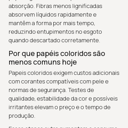
absorção. Fibras menos lignificadas
absorvem líquidos rapidamente e
mantêm a forma por mais tempo,
reduzindo entupimentos no esgoto
quando descartado corretamente.
Por que papéis coloridos são
menos comuns hoje
Papeis coloridos exigem custos adicionais
com corantes compatíveis com pele e
normas de segurança. Testes de
qualidade, estabilidade da cor e possíveis
irritantes elevam o preço e o tempo de
produção.