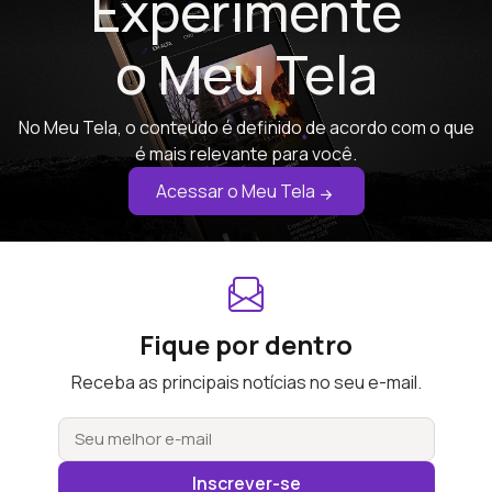
Experimente
o Meu Tela
No Meu Tela, o conteúdo é definido de acordo com o que
é mais relevante para você.
Acessar o Meu Tela
Fique por dentro
Receba as principais notícias no seu e-mail.
Inscrever-se