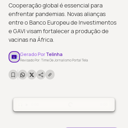
Cooperação global é essencial para
enfrentar pandemias. Novas alianças
entre o Banco Europeu de Investimentos
e GAVI visam fortalecer a produção de
vacinas na África.
Gerado Por
Telinha
Revisado Por: Time De Jornalismo Portal Tela
Carregando...
0:00
0:00