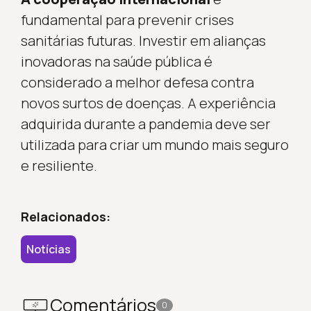
fundamental para prevenir crises
sanitárias futuras. Investir em alianças
inovadoras na saúde pública é
considerado a melhor defesa contra
novos surtos de doenças. A experiência
adquirida durante a pandemia deve ser
utilizada para criar um mundo mais seguro
e resiliente.
Relacionados:
Notícias
Comentários
0