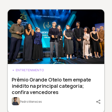
ENTRETENIMENTO
Prêmio Grande Otelo tem empate
inédito na principal categoria;
confira vencedores
Pedro Menezes