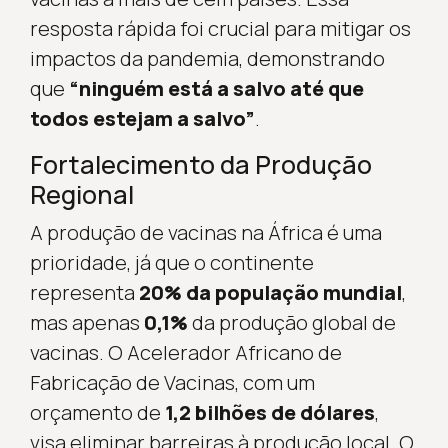
resposta rápida foi crucial para mitigar os
impactos da pandemia, demonstrando
que
“ninguém está a salvo até que
todos estejam a salvo”
.
Fortalecimento da Produção
Regional
A produção de vacinas na África é uma
prioridade, já que o continente
representa
20% da população mundial
,
mas apenas
0,1%
da produção global de
vacinas. O Acelerador Africano de
Fabricação de Vacinas, com um
orçamento de
1,2 bilhões de dólares
,
visa eliminar barreiras à produção local. O