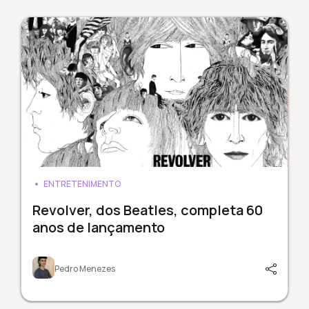
ENTRETENIMENTO
Revolver, dos Beatles, completa 60
anos de lançamento
Pedro Menezes