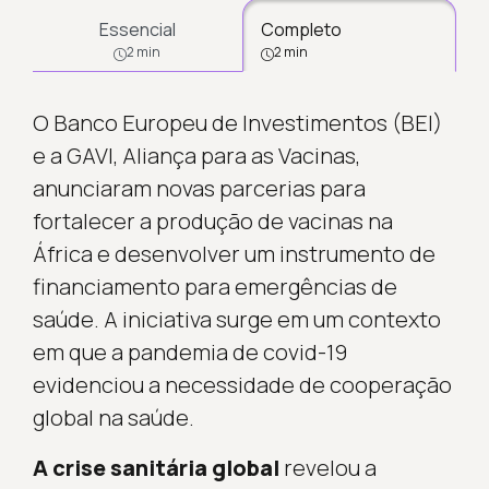
Essencial
Completo
2 min
2 min
O Banco Europeu de Investimentos (BEI)
e a GAVI, Aliança para as Vacinas,
anunciaram novas parcerias para
fortalecer a produção de vacinas na
África e desenvolver um instrumento de
financiamento para emergências de
saúde. A iniciativa surge em um contexto
em que a pandemia de covid-19
evidenciou a necessidade de cooperação
global na saúde.
A crise sanitária global
revelou a