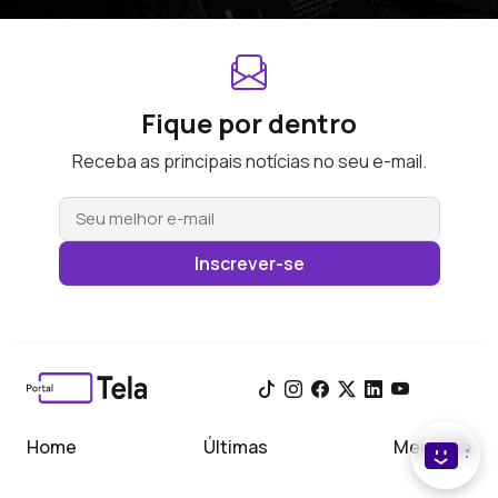
Fique por dentro
Receba as principais notícias no seu e-mail.
Inscrever-se
Home
Últimas
Meu Tela