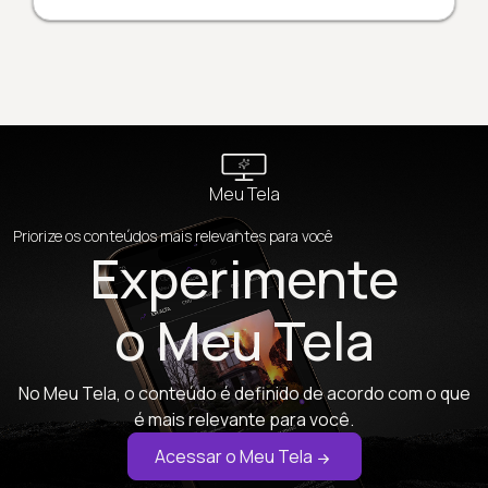
Meu Tela
Priorize os conteúdos mais relevantes para você
Experimente
o Meu Tela
No Meu Tela, o conteúdo é definido de acordo com o que
é mais relevante para você.
Acessar o Meu Tela