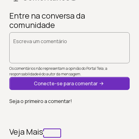
Entre na conversa da
comunidade
Escreva um comentário
Os comentários não representam a opinião do Portal Tela; a
responsabilidade é do autor da mensagem.
Conecte-se para comentar
Seja o primeiro a comentar!
Veja Mais