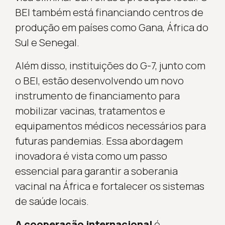
BEI também está financiando centros de
produção em países como Gana, África do
Sul e Senegal.
Além disso, instituições do G-7, junto com
o BEI, estão desenvolvendo um novo
instrumento de financiamento para
mobilizar vacinas, tratamentos e
equipamentos médicos necessários para
futuras pandemias. Essa abordagem
inovadora é vista como um passo
essencial para garantir a soberania
vacinal na África e fortalecer os sistemas
de saúde locais.
A cooperação internacional
é