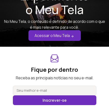
o Meu Tela
No Meu Tela, o conteúdo é definido de acordo com o que
é mais relevante para você.
Acessar o Meu Tela
Fique por dentro
Receba as principais notícias no seu e-mail.
Inscrever-se