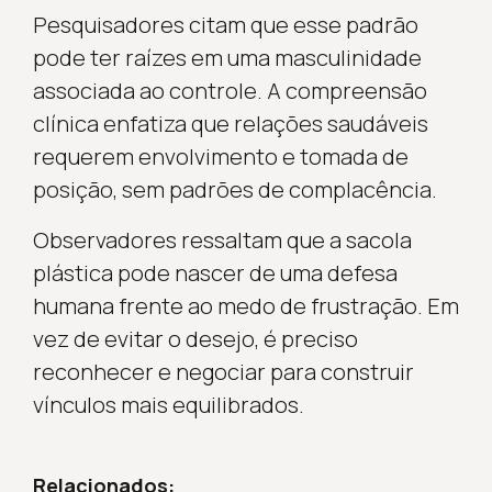
Pesquisadores citam que esse padrão
pode ter raízes em uma masculinidade
associada ao controle. A compreensão
clínica enfatiza que relações saudáveis
requerem envolvimento e tomada de
posição, sem padrões de complacência.
Observadores ressaltam que a sacola
plástica pode nascer de uma defesa
humana frente ao medo de frustração. Em
vez de evitar o desejo, é preciso
reconhecer e negociar para construir
vínculos mais equilibrados.
Relacionados: