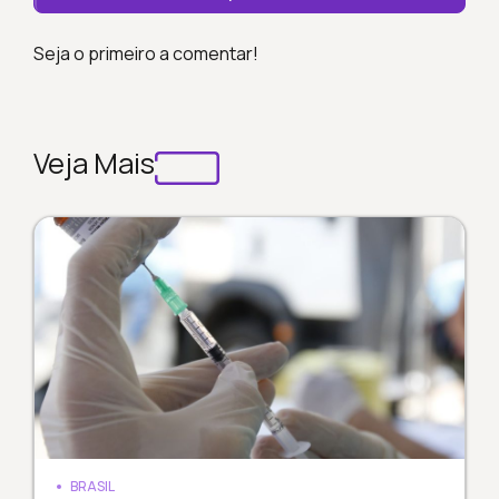
Seja o primeiro a comentar!
Veja Mais
BRASIL