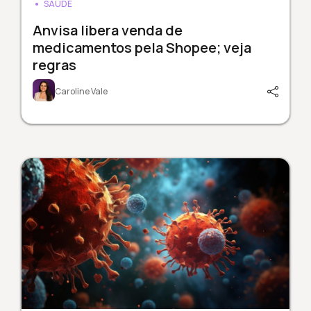
SAÚDE
Anvisa libera venda de
medicamentos pela Shopee; veja
regras
Caroline Vale