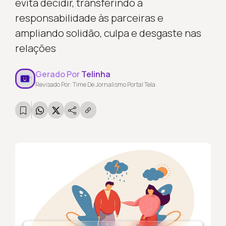
evita decidir, transferindo a
responsabilidade às parceiras e
ampliando solidão, culpa e desgaste nas
relações
Gerado Por
Telinha
Revisado Por: Time De Jornalismo Portal Tela