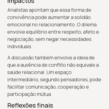
impactos
Analistas apontam que essa forma de
convivência pode aumentar a solidão
emocional no relacionamento. O dilema
envolve equilíbrio entre respeito, afeto e
negociação, sem negar necessidades
individuais.
A discussão também envolve a ideia de
que a ausência de conflito não equivale a
saúde relacional. Um espaço
intermediário, segundo pensadores, pode
facilitar comunicação, cooperação e
participação mútua.
Reflexões finais