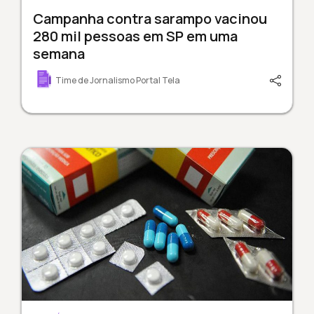
Campanha contra sarampo vacinou
280 mil pessoas em SP em uma
semana
Time de Jornalismo Portal Tela