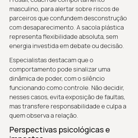
masculino, para alertar sobre riscos de
parceiros que confundem desconstrução
com desaparecimento. A sacola plástica
representa flexibilidade absoluta, sem
energia investida em debate ou decisão.
Especialistas destacam que o
comportamento pode sinalizar uma
dinâmica de poder, com o silêncio
funcionando como controle. Não decidir,
nesses casos, evita exposição de faultas,
mas transfere responsabilidade e culpa a
quem observa a relação.
Perspectivas psicológicas e