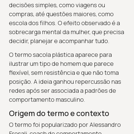
decisões simples, como viagens ou
compras, até questões maiores, como
escola dos filhos. O efeito observado é a
sobrecarga mental da mulher, que precisa
decidir, planejar e acompanhar tudo.
O termo sacola plástica aparece para
ilustrar um tipo de homem que parece
flexível, sem resistência e que não toma
posição. A ideia ganhou repercussão nas
redes após ser associada a padrões de
comportamento masculino.
Origem do termo e contexto
O termo foi popularizado por Alessandro
Frosali, coach de comportamento