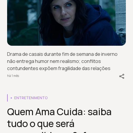
Drama de casais durante fim de semana de inverno
não entrega humor nem realismo; conflitos
contundentes expõem fragilidade das relações
há 1 mês
ENTRETENIMENTO
Quem Ama Cuida: saiba
tudo o que será