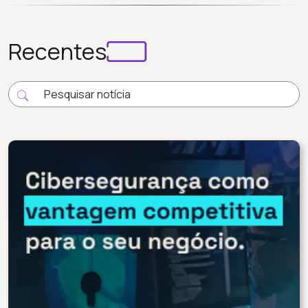
Recentes