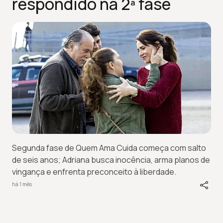
respondido na 2ª fase
Segunda fase de Quem Ama Cuida começa com salto
de seis anos; Adriana busca inocência, arma planos de
vingança e enfrenta preconceito à liberdade.
há 1 mês