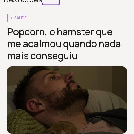
SAÚDE
Popcorn, o hamster que
me acalmou quando nada
mais conseguiu