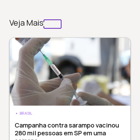
Veja Mais
BRASIL
Campanha contra sarampo vacinou
280 mil pessoas em SP em uma