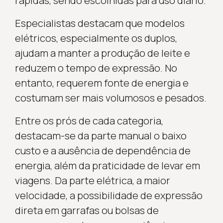
rápidas, sendo escolhidas para uso diário.
Especialistas destacam que modelos
elétricos, especialmente os duplos,
ajudam a manter a produção de leite e
reduzem o tempo de expressão. No
entanto, requerem fonte de energia e
costumam ser mais volumosos e pesados.
Entre os prós de cada categoria,
destacam-se da parte manual o baixo
custo e a ausência de dependência de
energia, além da praticidade de levar em
viagens. Da parte elétrica, a maior
velocidade, a possibilidade de expressão
direta em garrafas ou bolsas de