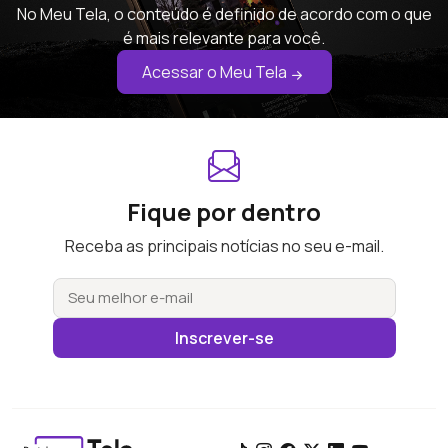
No Meu Tela, o conteúdo é definido de acordo com o que
é mais relevante para você.
Acessar o Meu Tela
Fique por dentro
Receba as principais notícias no seu e-mail.
Inscrever-se