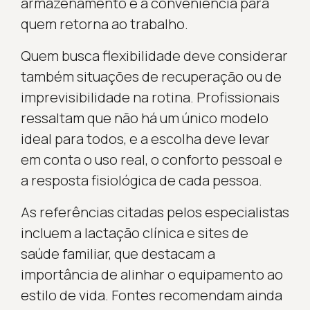
armazenamento e a conveniência para
quem retorna ao trabalho.
Quem busca flexibilidade deve considerar
também situações de recuperação ou de
imprevisibilidade na rotina. Profissionais
ressaltam que não há um único modelo
ideal para todos, e a escolha deve levar
em conta o uso real, o conforto pessoal e
a resposta fisiológica de cada pessoa.
As referências citadas pelos especialistas
incluem a lactação clínica e sites de
saúde familiar, que destacam a
importância de alinhar o equipamento ao
estilo de vida. Fontes recomendam ainda