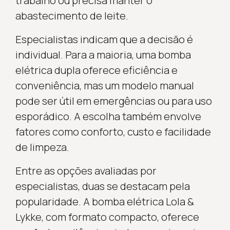
trabalho ou precisa manter o
abastecimento de leite.
Especialistas indicam que a decisão é
individual. Para a maioria, uma bomba
elétrica dupla oferece eficiência e
conveniência, mas um modelo manual
pode ser útil em emergências ou para uso
esporádico. A escolha também envolve
fatores como conforto, custo e facilidade
de limpeza.
Entre as opções avaliadas por
especialistas, duas se destacam pela
popularidade. A bomba elétrica Lola &
Lykke, com formato compacto, oferece