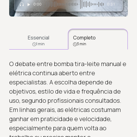
0:00
0:31
Essencial
Completo
1 min
3 min
O debate entre bomba tira-leite manual e
elétrica continua aberto entre
especialistas. A escolha depende de
objetivos, estilo de vida e frequência de
uso, segundo profissionais consultados.
Em linhas gerais, as elétricas costumam
ganhar em praticidade e velocidade,
especialmente para quem volta ao