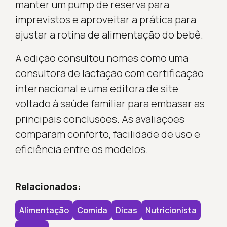
manter um pump de reserva para
imprevistos e aproveitar a prática para
ajustar a rotina de alimentação do bebê.
A edição consultou nomes como uma
consultora de lactação com certificação
internacional e uma editora de site
voltado à saúde familiar para embasar as
principais conclusões. As avaliações
comparam conforto, facilidade de uso e
eficiência entre os modelos.
Relacionados:
Alimentação
Comida
Dicas
Nutricionista