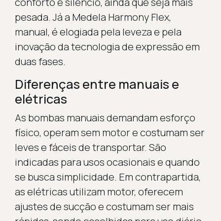
conforto e silêncio, ainda que seja mais
pesada. Já a Medela Harmony Flex,
manual, é elogiada pela leveza e pela
inovação da tecnologia de expressão em
duas fases.
Diferenças entre manuais e
elétricas
As bombas manuais demandam esforço
físico, operam sem motor e costumam ser
leves e fáceis de transportar. São
indicadas para usos ocasionais e quando
se busca simplicidade. Em contrapartida,
as elétricas utilizam motor, oferecem
ajustes de sucção e costumam ser mais