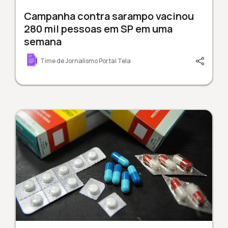
Campanha contra sarampo vacinou
280 mil pessoas em SP em uma
semana
Time de Jornalismo Portal Tela