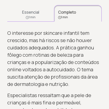
Essencial
Completo
1 min
1 min
O interesse por skincare infantil tem
crescido, mas há riscos se não houver
cuidados adequados. A prática ganhou
fôlego com rotinas de beleza para
crianças e a popularização de conteúdos
online voltados a autocuidado. O tema
suscita atenção de profissionais da área
de dermatologia e nutrição.
Especialistas ressaltam que a pele de
crianças é mais fina e permeável,