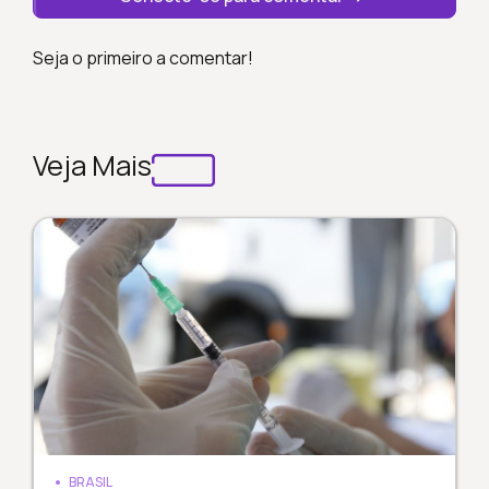
Seja o primeiro a comentar!
Veja Mais
BRASIL