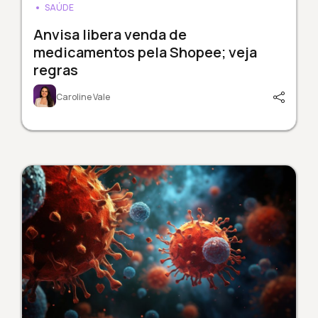
SAÚDE
Anvisa libera venda de
medicamentos pela Shopee; veja
regras
Caroline Vale