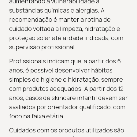
aumentando a vulnerabilidade a
substâncias químicas e alergias. A
recomendação é manter a rotina de
cuidado voltada a limpeza, hidratação e
proteção solar até a idade indicada, com
supervisão profissional.
Profissionais indicam que, a partir dos 6
anos, é possível desenvolver hábitos
simples de higiene e hidratação, sempre
com produtos adequados. A partir dos 12
anos, casos de skincare infantil devem ser
avaliados por orientador qualificado, com
foco na faixa etária.
Cuidados com os produtos utilizados são