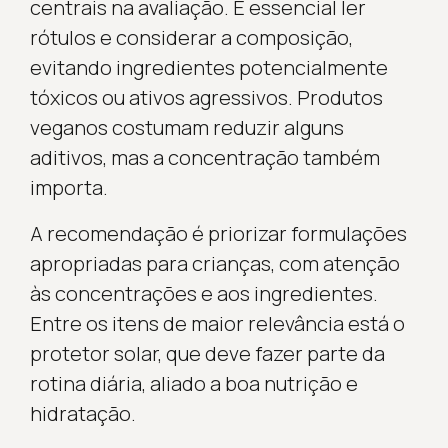
centrais na avaliação. É essencial ler
rótulos e considerar a composição,
evitando ingredientes potencialmente
tóxicos ou ativos agressivos. Produtos
veganos costumam reduzir alguns
aditivos, mas a concentração também
importa.
A recomendação é priorizar formulações
apropriadas para crianças, com atenção
às concentrações e aos ingredientes.
Entre os itens de maior relevância está o
protetor solar, que deve fazer parte da
rotina diária, aliado a boa nutrição e
hidratação.