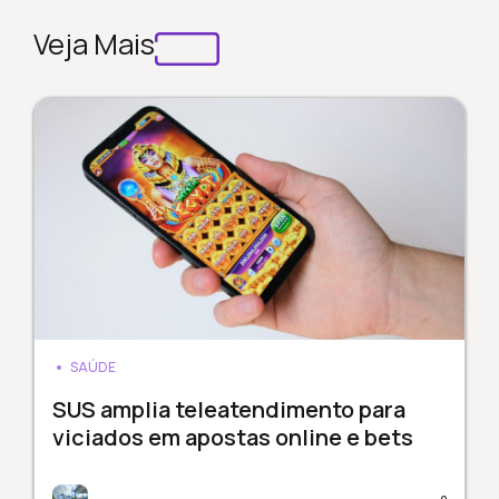
Veja Mais
SAÚDE
SUS amplia teleatendimento para
viciados em apostas online e bets