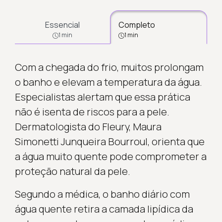
Essencial
Completo
1 min
1 min
Com a chegada do frio, muitos prolongam
o banho e elevam a temperatura da água.
Especialistas alertam que essa prática
não é isenta de riscos para a pele.
Dermatologista do Fleury, Maura
Simonetti Junqueira Bourroul, orienta que
a água muito quente pode comprometer a
proteção natural da pele.
Segundo a médica, o banho diário com
água quente retira a camada lipídica da