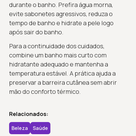
durante o banho. Prefira água morna,
evite sabonetes agressivos, reduza o
tempo de banho e hidrate a pele logo
após sair do banho.
Para a continuidade dos cuidados,
combine um banho mais curto com
hidratante adequado e mantenha a
temperatura estável. A prática ajuda a
preservar a barreira cutânea sem abrir
mão do conforto térmico.
Relacionados:
Beleza
Saúde