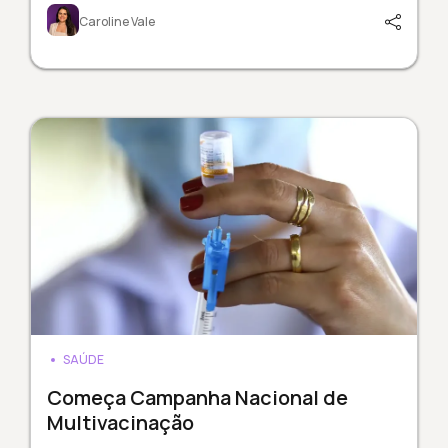
Caroline Vale
SAÚDE
Começa Campanha Nacional de
Multivacinação