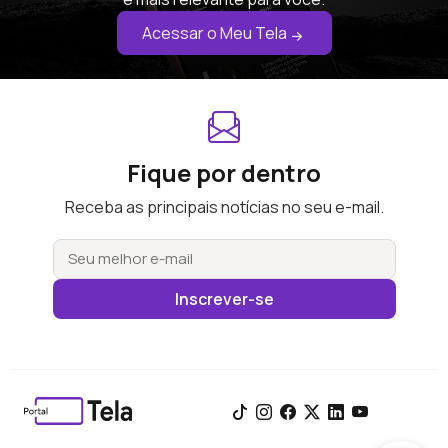
Acessar o Meu Tela
Fique por dentro
Receba as principais notícias no seu e-mail.
Inscrever-se