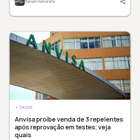
Renan Honorato
SAÚDE
Anvisa proíbe venda de 3 repelentes
após reprovação em testes; veja
quais