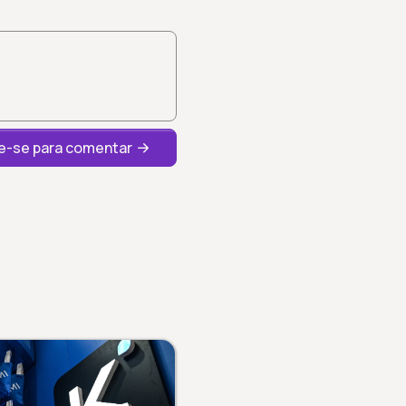
-se para comentar