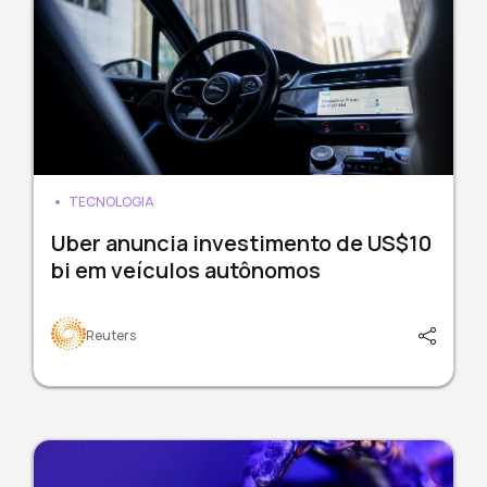
TECNOLOGIA
Uber anuncia investimento de US$10
bi em veículos autônomos
Reuters