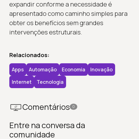
expandir conforme a necessidade é
apresentado como caminho simples para
obter os benefícios sem grandes
intervenções estruturais.
Relacionados:
Apps
Automação
Economia
Inovação
Internet
Tecnologia
Comentários
0
Entre na conversa da
comunidade