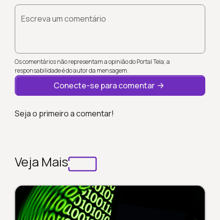
Escreva um comentário
Os comentários não representam a opinião do Portal Tela; a
responsabilidade é do autor da mensagem.
Conecte-se para comentar
Seja o primeiro a comentar!
Veja Mais