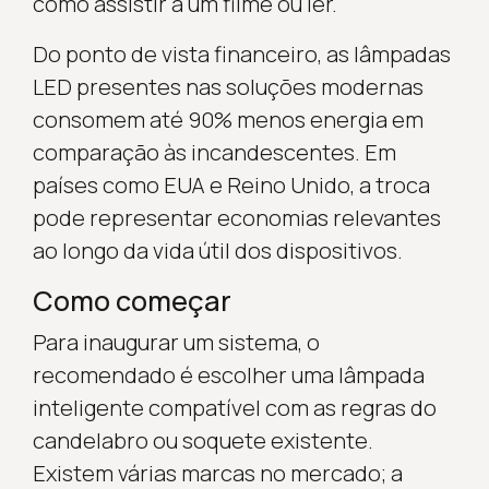
como assistir a um filme ou ler.
Do ponto de vista financeiro, as lâmpadas
LED presentes nas soluções modernas
consomem até 90% menos energia em
comparação às incandescentes. Em
países como EUA e Reino Unido, a troca
pode representar economias relevantes
ao longo da vida útil dos dispositivos.
Como começar
Para inaugurar um sistema, o
recomendado é escolher uma lâmpada
inteligente compatível com as regras do
candelabro ou soquete existente.
Existem várias marcas no mercado; a