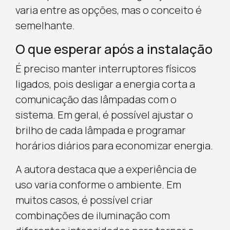
varia entre as opções, mas o conceito é
semelhante.
O que esperar após a instalação
É preciso manter interruptores físicos
ligados, pois desligar a energia corta a
comunicação das lâmpadas com o
sistema. Em geral, é possível ajustar o
brilho de cada lâmpada e programar
horários diários para economizar energia.
A autora destaca que a experiência de
uso varia conforme o ambiente. Em
muitos casos, é possível criar
combinações de iluminação com