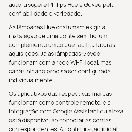
autora sugere Philips Hue e Govee pela
confiabilidade e variedade.
As lâmpadas Hue costumam exigir a
instalação de uma ponte sem fio, um
complemento único que facilita futuras
aquisições. Já as lâmpadas Govee
funcionam com a rede Wi-Fi local, mas
cada unidade precisa ser configurada
individualmente.
Os aplicativos das respectivas marcas
funcionam como controle remoto, e a
integração com Google Assistant ou Alexa
está disponível ao conectar as contas
correspondentes. A configuração inicial