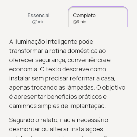
Essencial
Completo
1 min
3 min
A iluminação inteligente pode
transformar a rotina doméstica ao
oferecer segurança, conveniência e
economia. O texto descreve como
instalar sem precisar reformar a casa,
apenas trocando as lâmpadas. O objetivo
é apresentar benefícios práticos e
caminhos simples de implantação.
Segundo o relato, não é necessário
desmontar ou alterar instalações