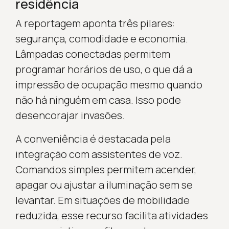
residência
A reportagem aponta três pilares:
segurança, comodidade e economia.
Lâmpadas conectadas permitem
programar horários de uso, o que dá a
impressão de ocupação mesmo quando
não há ninguém em casa. Isso pode
desencorajar invasões.
A conveniência é destacada pela
integração com assistentes de voz.
Comandos simples permitem acender,
apagar ou ajustar a iluminação sem se
levantar. Em situações de mobilidade
reduzida, esse recurso facilita atividades