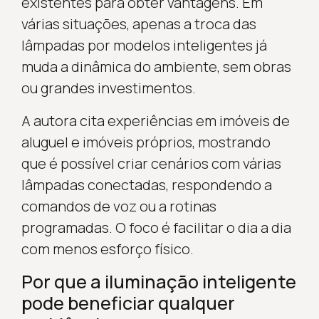
existentes para obter vantagens. Em
várias situações, apenas a troca das
lâmpadas por modelos inteligentes já
muda a dinâmica do ambiente, sem obras
ou grandes investimentos.
A autora cita experiências em imóveis de
aluguel e imóveis próprios, mostrando
que é possível criar cenários com várias
lâmpadas conectadas, respondendo a
comandos de voz ou a rotinas
programadas. O foco é facilitar o dia a dia
com menos esforço físico.
Por que a iluminação inteligente
pode beneficiar qualquer