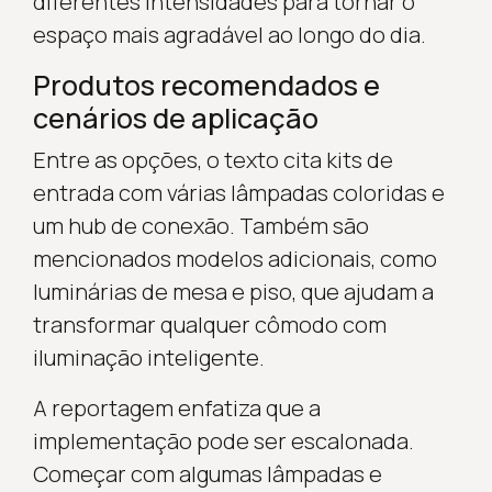
diferentes intensidades para tornar o
espaço mais agradável ao longo do dia.
Produtos recomendados e
cenários de aplicação
Entre as opções, o texto cita kits de
entrada com várias lâmpadas coloridas e
um hub de conexão. Também são
mencionados modelos adicionais, como
luminárias de mesa e piso, que ajudam a
transformar qualquer cômodo com
iluminação inteligente.
A reportagem enfatiza que a
implementação pode ser escalonada.
Começar com algumas lâmpadas e