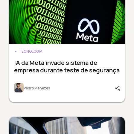
TECNOLOGIA
IA da Meta invade sistema de
empresa durante teste de segurança
Pedro Menezes