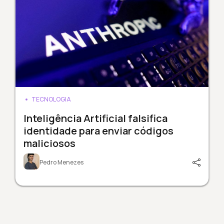
TECNOLOGIA
Inteligência Artificial falsifica
identidade para enviar códigos
maliciosos
Pedro Menezes