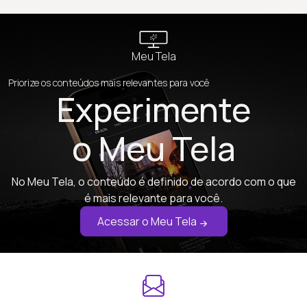
Meu Tela
Priorize os conteúdos mais relevantes para você
Experimente
o Meu Tela
No Meu Tela, o conteúdo é definido de acordo com o que
é mais relevante para você.
Acessar o Meu Tela