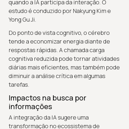
quando a IA participa da interação. O
estudo é conduzido por Nakyung Kim e
Yong Gu Ji.
Do ponto de vista cognitivo, o cérebro
tende a economizar energia diante de
respostas rápidas. A chamada carga
cognitiva reduzida pode tornar atividades
diárias mais eficientes, mas também pode
diminuir a análise crítica em algumas
tarefas.
Impactos na busca por
informações
A integração da IA sugere uma
transformação no ecossistema de