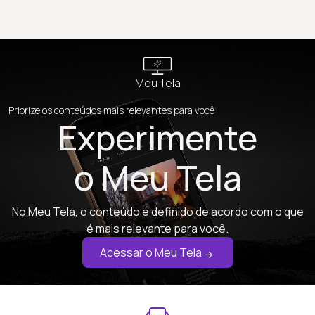
Meu Tela
Priorize os conteúdos mais relevantes para você
Experimente
o Meu Tela
No Meu Tela, o conteúdo é definido de acordo com o que
é mais relevante para você.
Acessar o Meu Tela