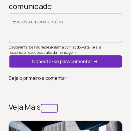
comunidade
Escreva um comentário
Os comentários não representam a opinião do Portal Tela; a
responsabilidade é do autor da mensagem.
Conecte-se para comentar
Seja o primeiro a comentar!
Veja Mais