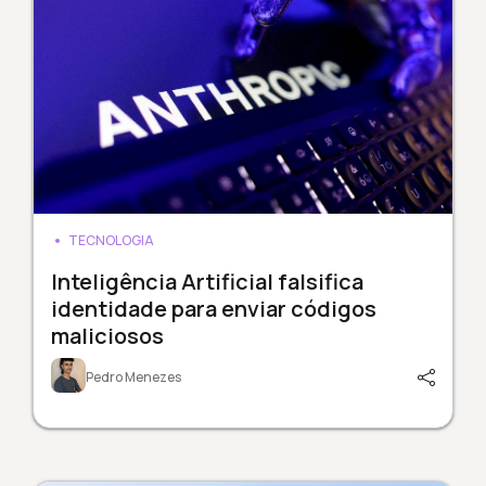
TECNOLOGIA
Inteligência Artificial falsifica
identidade para enviar códigos
maliciosos
Pedro Menezes