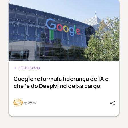
TECNOLOGIA
Google reformula liderança de IA e
chefe do DeepMind deixa cargo
Reuters