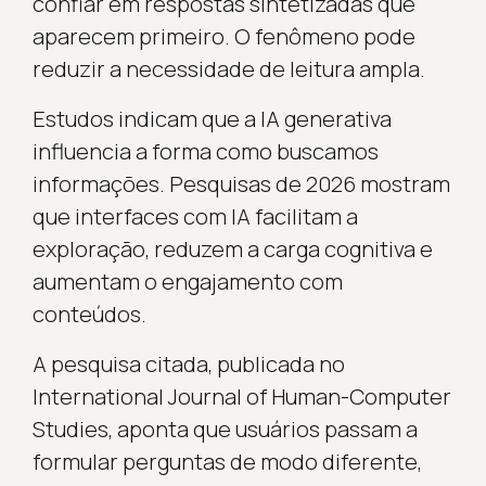
confiar em respostas sintetizadas que
aparecem primeiro. O fenômeno pode
reduzir a necessidade de leitura ampla.
Estudos indicam que a IA generativa
influencia a forma como buscamos
informações. Pesquisas de 2026 mostram
que interfaces com IA facilitam a
exploração, reduzem a carga cognitiva e
aumentam o engajamento com
conteúdos.
A pesquisa citada, publicada no
International Journal of Human-Computer
Studies, aponta que usuários passam a
formular perguntas de modo diferente,