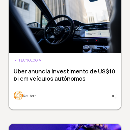
TECNOLOGIA
Uber anuncia investimento de US$10
bi em veículos autônomos
Reuters