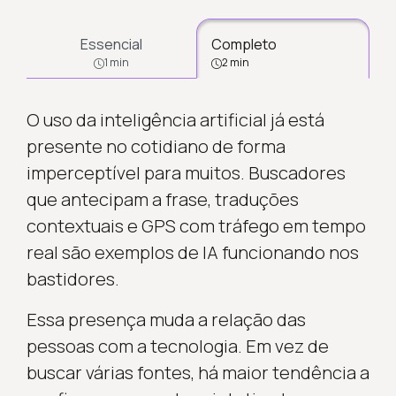
Essencial
Completo
1 min
2 min
O uso da inteligência artificial já está
presente no cotidiano de forma
imperceptível para muitos. Buscadores
que antecipam a frase, traduções
contextuais e GPS com tráfego em tempo
real são exemplos de IA funcionando nos
bastidores.
Essa presença muda a relação das
pessoas com a tecnologia. Em vez de
buscar várias fontes, há maior tendência a