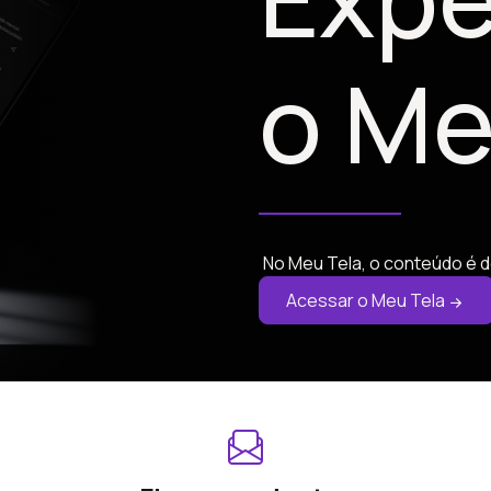
o Me
No Meu Tela, o conteúdo é d
Acessar o Meu Tela