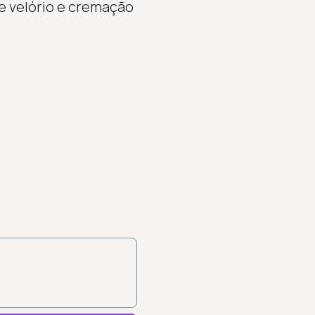
re velório e cremação