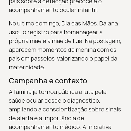
pais sobre a detecção precoce e o
acompanhamento ocular infantil.
No último domingo, Dia das Mães, Daiana
usou o registro para homenagear a
própria mãe e a mãe de Lua. Na postagem,
aparecem momentos da menina com os
pais em passeios, valorizando o papel da
maternidade.
Campanha e contexto
A família já tornou pública a luta pela
saúde ocular desde o diagnóstico,
ampliando a conscientização sobre sinais
de alerta e a importância de
acompanhamento médico. A iniciativa