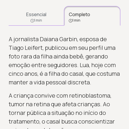
Essencial
Completo
1 min
1 min
A jornalista Daiana Garbin, esposa de
Tiago Leifert, publicou em seu perfil uma
foto rara da filha ainda bebê, gerando
emoção entre seguidores. Lua, hoje com
cinco anos, é a filha do casal, que costuma
manter a vida pessoal discreta.
A criança convive com retinoblastoma,
tumor na retina que afeta crianças. Ao
tornar pública a situação no início do
tratamento, o casal busca conscientizar