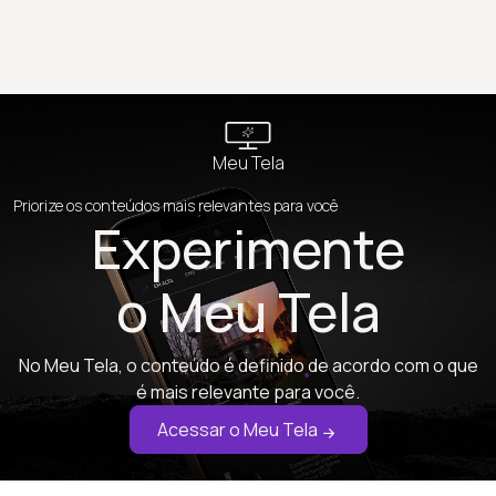
Meu Tela
Priorize os conteúdos mais relevantes para você
Experimente
o Meu Tela
No Meu Tela, o conteúdo é definido de acordo com o que
é mais relevante para você.
Acessar o Meu Tela