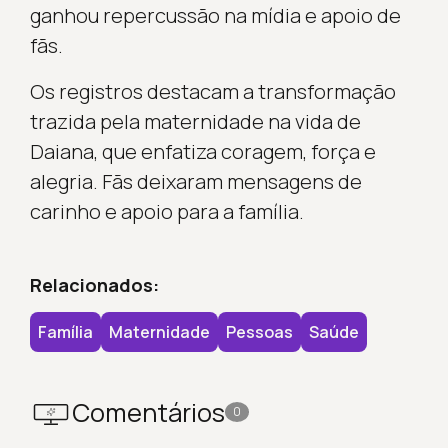
ganhou repercussão na mídia e apoio de
fãs.
Os registros destacam a transformação
trazida pela maternidade na vida de
Daiana, que enfatiza coragem, força e
alegria. Fãs deixaram mensagens de
carinho e apoio para a família.
Relacionados:
Família
Maternidade
Pessoas
Saúde
Comentários
0