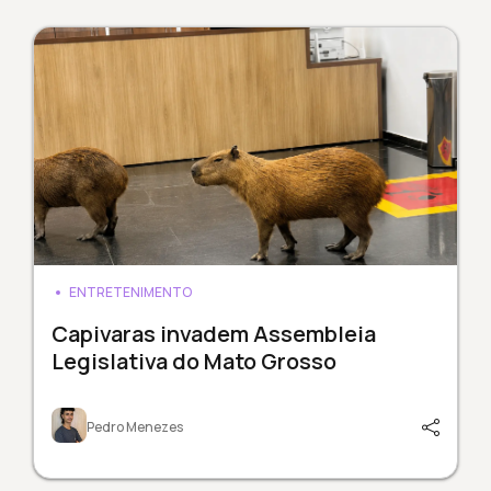
ENTRETENIMENTO
Capivaras invadem Assembleia
Legislativa do Mato Grosso
Pedro Menezes