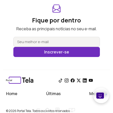
Fique por dentro
Receba as principais notícias no seu e-mail.
Inscrever-se
Home
Últimas
Meu Tela
© 2026 Portal Tela. Todos os direitos reservados