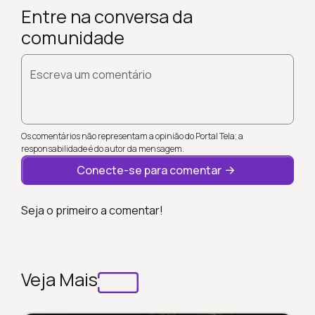
Entre na conversa da
comunidade
Escreva um comentário
Os comentários não representam a opinião do Portal Tela; a
responsabilidade é do autor da mensagem.
Conecte-se para comentar
Seja o primeiro a comentar!
Veja Mais