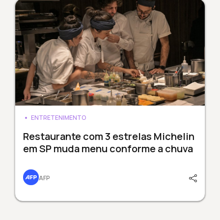
ENTRETENIMENTO
Restaurante com 3 estrelas Michelin
em SP muda menu conforme a chuva
AFP