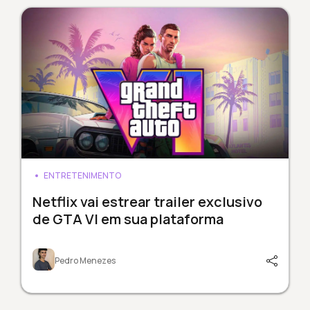
ENTRETENIMENTO
Netflix vai estrear trailer exclusivo
de GTA VI em sua plataforma
Pedro Menezes