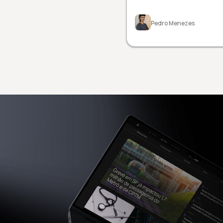
Pedro Menezes