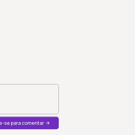
-se para comentar