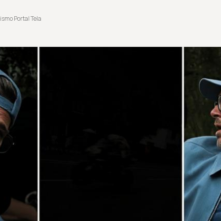
ismo Portal Tela