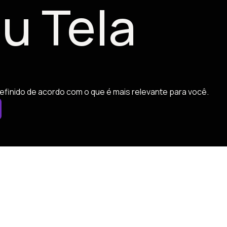
u Tela
efinido de acordo com o que é mais relevante para você.