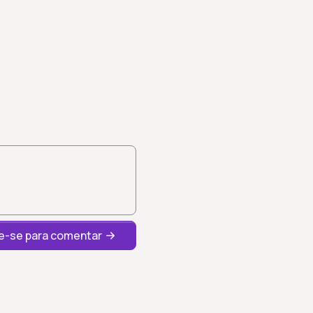
-se para comentar