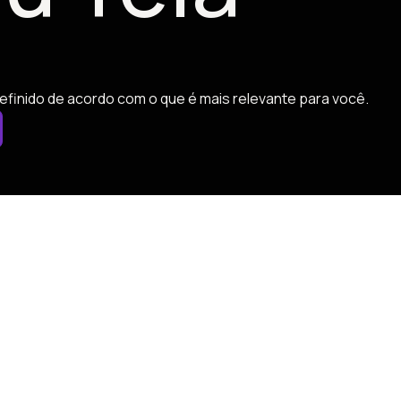
efinido de acordo com o que é mais relevante para você.