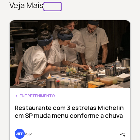
Veja Mais
ENTRETENIMENTO
Restaurante com 3 estrelas Michelin
em SP muda menu conforme a chuva
AFP