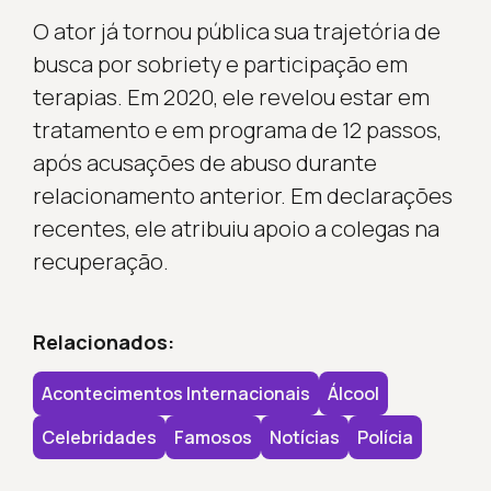
O ator já tornou pública sua trajetória de
busca por sobriety e participação em
terapias. Em 2020, ele revelou estar em
tratamento e em programa de 12 passos,
após acusações de abuso durante
relacionamento anterior. Em declarações
recentes, ele atribuiu apoio a colegas na
recuperação.
Relacionados:
Acontecimentos Internacionais
Álcool
Celebridades
Famosos
Notícias
Polícia