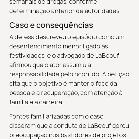
semanais de drogas, conforme
determinação anterior de autoridades.
Caso e consequências
A defesa descreveu o episódio como um
desentendimento menor ligado às
festividades, e o advogado de LaBeouf
afirmou que o ator assumiu a
responsabilidade pelo ocorrido. A petição
cita que o objetivo é manter o foco da
pessoa e a recuperação, com atenção à
família e à carreira.
Fontes familiarizadas com o caso
disseram que a conduta de LaBeouf gerou
preocupação nos bastidores de projetos