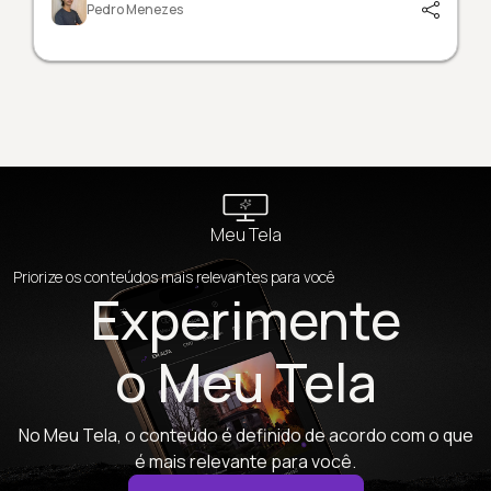
Pedro Menezes
Meu Tela
Priorize os conteúdos mais relevantes para você
Experimente
o Meu Tela
No Meu Tela, o conteúdo é definido de acordo com o que
é mais relevante para você.