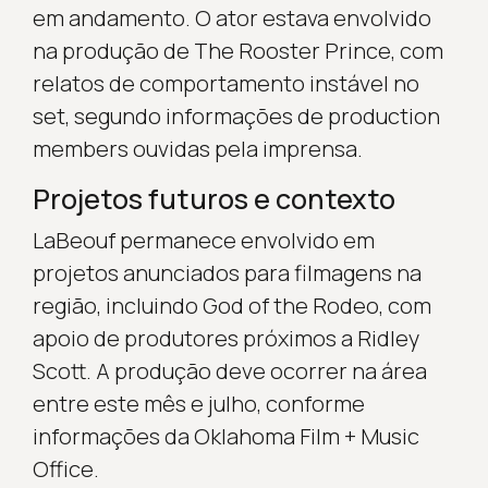
em andamento. O ator estava envolvido
na produção de The Rooster Prince, com
relatos de comportamento instável no
set, segundo informações de production
members ouvidas pela imprensa.
Projetos futuros e contexto
LaBeouf permanece envolvido em
projetos anunciados para filmagens na
região, incluindo God of the Rodeo, com
apoio de produtores próximos a Ridley
Scott. A produção deve ocorrer na área
entre este mês e julho, conforme
informações da Oklahoma Film + Music
Office.