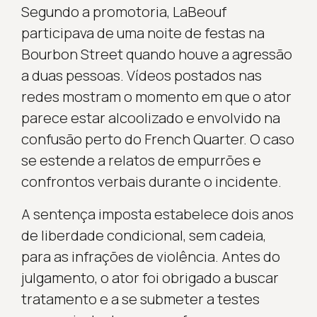
Segundo a promotoria, LaBeouf
participava de uma noite de festas na
Bourbon Street quando houve a agressão
a duas pessoas. Vídeos postados nas
redes mostram o momento em que o ator
parece estar alcoolizado e envolvido na
confusão perto do French Quarter. O caso
se estende a relatos de empurrões e
confrontos verbais durante o incidente.
A sentença imposta estabelece dois anos
de liberdade condicional, sem cadeia,
para as infrações de violência. Antes do
julgamento, o ator foi obrigado a buscar
tratamento e a se submeter a testes