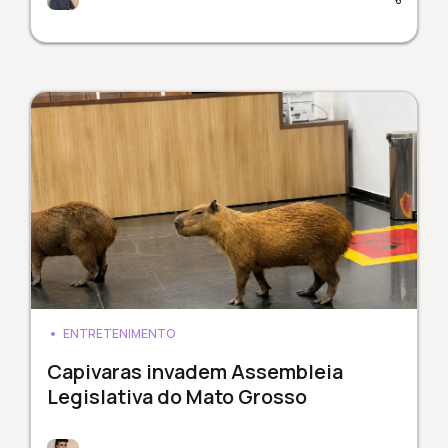
ENTRETENIMENTO
Capivaras invadem Assembleia
Legislativa do Mato Grosso