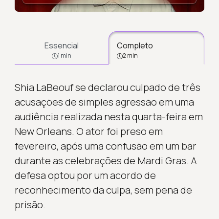
Essencial
Completo
1 min
2 min
Shia LaBeouf se declarou culpado de três
acusações de simples agressão em uma
audiência realizada nesta quarta-feira em
New Orleans. O ator foi preso em
fevereiro, após uma confusão em um bar
durante as celebrações de Mardi Gras. A
defesa optou por um acordo de
reconhecimento da culpa, sem pena de
prisão.