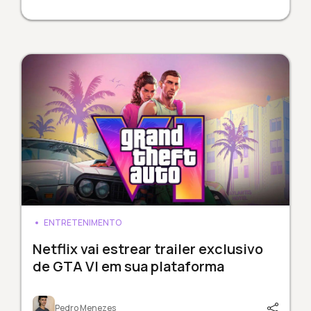
ENTRETENIMENTO
Netflix vai estrear trailer exclusivo
de GTA VI em sua plataforma
Pedro Menezes