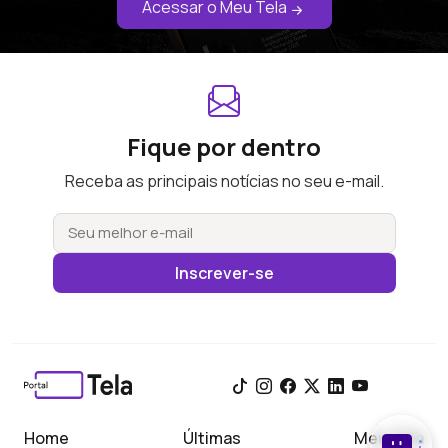
Acessar o Meu Tela
Fique por dentro
Receba as principais notícias no seu e-mail.
Inscrever-se
Home
Últimas
Meu Tela