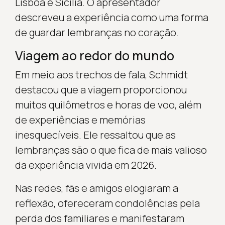
Lisboa e Sicília. O apresentador
descreveu a experiência como uma forma
de guardar lembranças no coração.
Viagem ao redor do mundo
Em meio aos trechos de fala, Schmidt
destacou que a viagem proporcionou
muitos quilômetros e horas de voo, além
de experiências e memórias
inesquecíveis. Ele ressaltou que as
lembranças são o que fica de mais valioso
da experiência vivida em 2026.
Nas redes, fãs e amigos elogiaram a
reflexão, ofereceram condolências pela
perda dos familiares e manifestaram