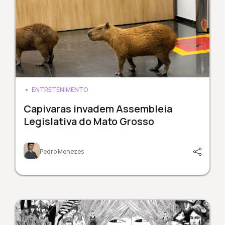
ENTRETENIMENTO
Capivaras invadem Assembleia
Legislativa do Mato Grosso
Pedro Menezes