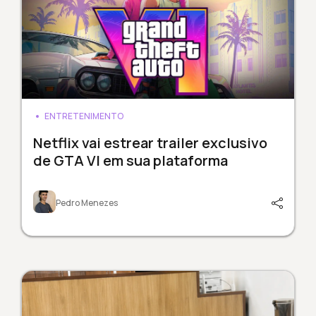
ENTRETENIMENTO
Netflix vai estrear trailer exclusivo
de GTA VI em sua plataforma
Pedro Menezes