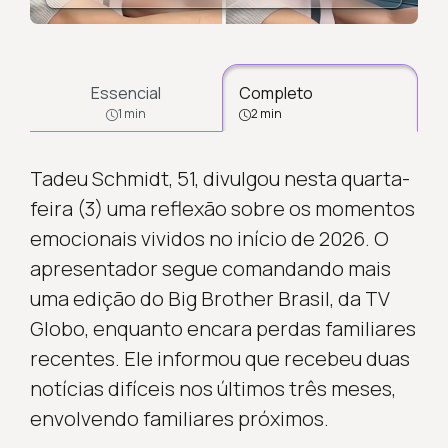
Essencial
Completo
1 min
2 min
Tadeu Schmidt, 51, divulgou nesta quarta-
feira (3) uma reflexão sobre os momentos
emocionais vividos no início de 2026. O
apresentador segue comandando mais
uma edição do Big Brother Brasil, da TV
Globo, enquanto encara perdas familiares
recentes. Ele informou que recebeu duas
notícias difíceis nos últimos três meses,
envolvendo familiares próximos.