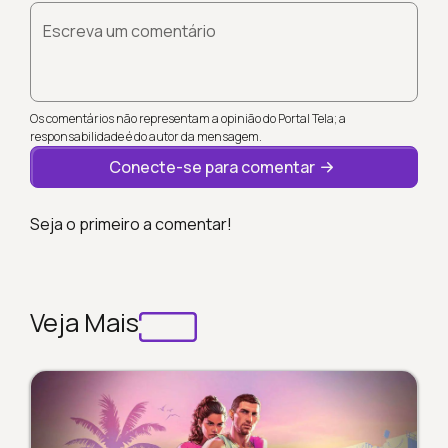
Escreva um comentário
Os comentários não representam a opinião do Portal Tela; a
responsabilidade é do autor da mensagem.
Conecte-se para comentar
Seja o primeiro a comentar!
Veja Mais