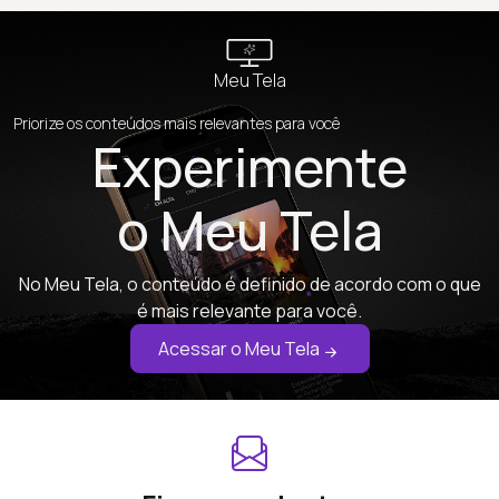
Meu Tela
Priorize os conteúdos mais relevantes para você
Experimente
o Meu Tela
No Meu Tela, o conteúdo é definido de acordo com o que
é mais relevante para você.
Acessar o Meu Tela