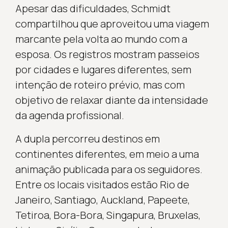
Apesar das dificuldades, Schmidt
compartilhou que aproveitou uma viagem
marcante pela volta ao mundo com a
esposa. Os registros mostram passeios
por cidades e lugares diferentes, sem
intenção de roteiro prévio, mas com
objetivo de relaxar diante da intensidade
da agenda profissional.
A dupla percorreu destinos em
continentes diferentes, em meio a uma
animação publicada para os seguidores.
Entre os locais visitados estão Rio de
Janeiro, Santiago, Auckland, Papeete,
Tetiroa, Bora-Bora, Singapura, Bruxelas,