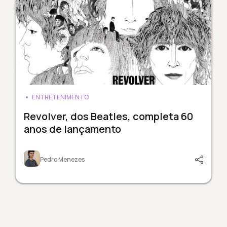
ENTRETENIMENTO
Revolver, dos Beatles, completa 60
anos de lançamento
Pedro Menezes