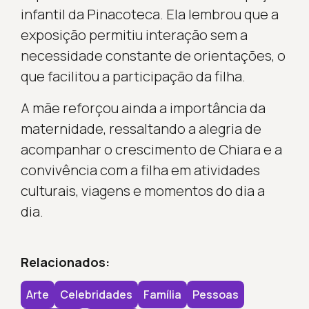
infantil da Pinacoteca. Ela lembrou que a
exposição permitiu interação sem a
necessidade constante de orientações, o
que facilitou a participação da filha.
A mãe reforçou ainda a importância da
maternidade, ressaltando a alegria de
acompanhar o crescimento de Chiara e a
convivência com a filha em atividades
culturais, viagens e momentos do dia a
dia.
Relacionados:
Arte
Celebridades
Família
Pessoas