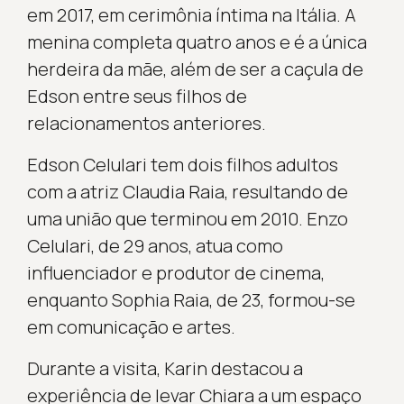
em 2017, em cerimônia íntima na Itália. A
menina completa quatro anos e é a única
herdeira da mãe, além de ser a caçula de
Edson entre seus filhos de
relacionamentos anteriores.
Edson Celulari tem dois filhos adultos
com a atriz Claudia Raia, resultando de
uma união que terminou em 2010. Enzo
Celulari, de 29 anos, atua como
influenciador e produtor de cinema,
enquanto Sophia Raia, de 23, formou-se
em comunicação e artes.
Durante a visita, Karin destacou a
experiência de levar Chiara a um espaço