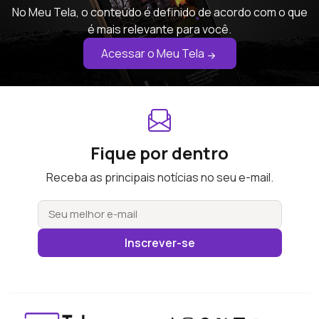
No Meu Tela, o conteúdo é definido de acordo com o que
é mais relevante para você.
Acessar o Meu Tela
Fique por dentro
Receba as principais notícias no seu e-mail.
Inscrever-se