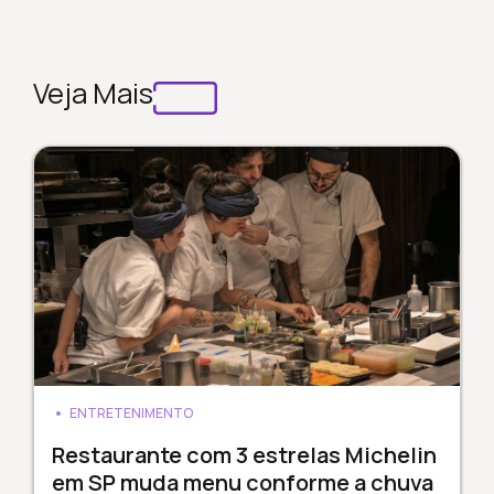
Veja Mais
ENTRETENIMENTO
Restaurante com 3 estrelas Michelin
em SP muda menu conforme a chuva