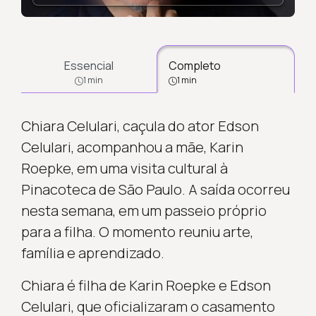
Essencial
Completo
1 min
1 min
Chiara Celulari, caçula do ator Edson
Celulari, acompanhou a mãe, Karin
Roepke, em uma visita cultural à
Pinacoteca de São Paulo. A saída ocorreu
nesta semana, em um passeio próprio
para a filha. O momento reuniu arte,
família e aprendizado.
Chiara é filha de Karin Roepke e Edson
Celulari, que oficializaram o casamento