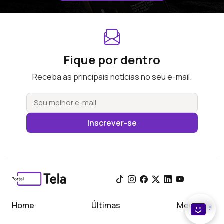
Fique por dentro
Receba as principais notícias no seu e-mail.
Inscrever-se
Home
Últimas
Meu Tela