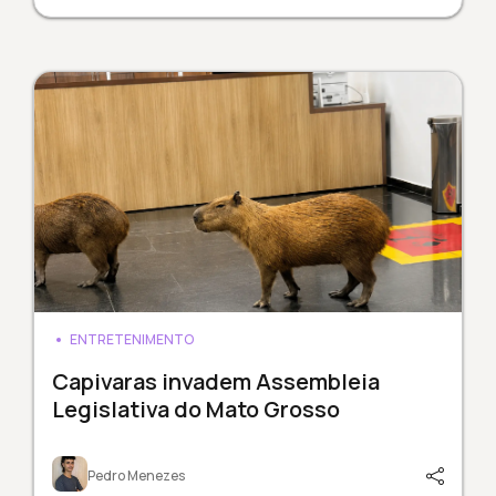
ENTRETENIMENTO
Capivaras invadem Assembleia
Legislativa do Mato Grosso
Pedro Menezes