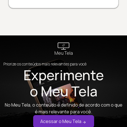
Meu Tela
Priorize os conteúdos mais relevantes para você
Experimente
o Meu Tela
No Meu Tela, o conteúdo é definido de acordo com o que
é mais relevante para você.
Acessar o Meu Tela