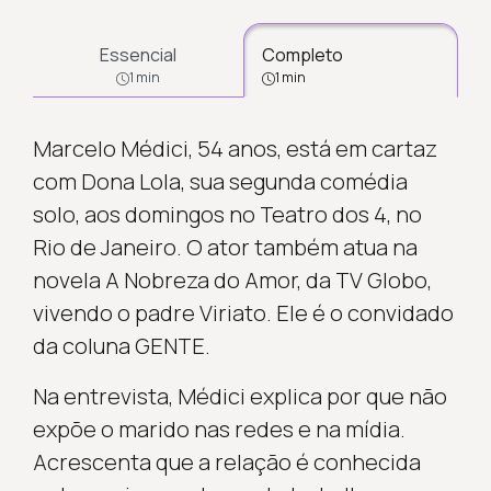
Essencial
Completo
1 min
1 min
Marcelo Médici, 54 anos, está em cartaz
com Dona Lola, sua segunda comédia
solo, aos domingos no Teatro dos 4, no
Rio de Janeiro. O ator também atua na
novela A Nobreza do Amor, da TV Globo,
vivendo o padre Viriato. Ele é o convidado
da coluna GENTE.
Na entrevista, Médici explica por que não
expõe o marido nas redes e na mídia.
Acrescenta que a relação é conhecida