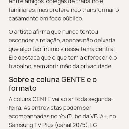
entre amigos, colegas de trabalho e
familiares, mas prefere não transformar o
casamento em foco público.
O artista afirma que nunca tentou
esconder a relação, apenas não deixaria
que algo tão íntimo virasse tema central.
Ele destaca que o que tem a oferecer é o
trabalho, sem abrir mão da privacidade.
Sobre a coluna GENTE e o
formato
A coluna GENTE vai ao ar toda segunda-
feira. As entrevistas podem ser
acompanhadas no YouTube da VEJA+, no
Samsung TV Plus (canal 2075), LG