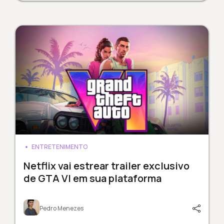
ENTRETENIMENTO
Netflix vai estrear trailer exclusivo
de GTA VI em sua plataforma
Pedro Menezes