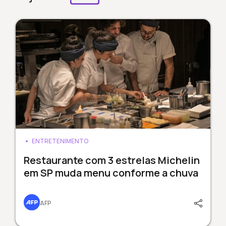
ENTRETENIMENTO
Restaurante com 3 estrelas Michelin
em SP muda menu conforme a chuva
AFP