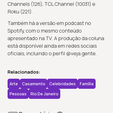
Channels (126), TCL Channel (10031) e
Roku (221).
Também há a versão em podcast no
Spotify, com o mesmo conteúdo
apresentado na TV. A produção da coluna
está disponível ainda em redes sociais
oficiais, incluindo o perfil @veja.gente.
Relacionados:
Arte
Casamento
Celebridades
Família
Pessoas
Rio De Janeiro