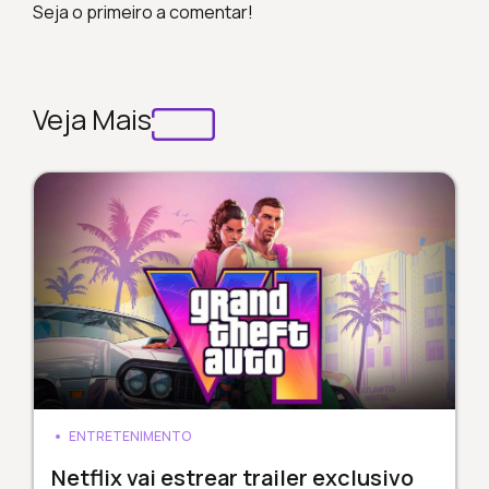
Seja o primeiro a comentar!
Veja Mais
ENTRETENIMENTO
Netflix vai estrear trailer exclusivo