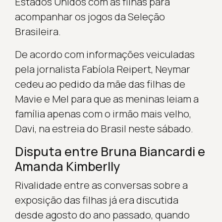
Estados Unidos com as filhas para
acompanhar os jogos da Seleção
Brasileira.
De acordo com informações veiculadas
pela jornalista Fabíola Reipert, Neymar
cedeu ao pedido da mãe das filhas de
Mavie e Mel para que as meninas leiam a
família apenas com o irmão mais velho,
Davi, na estreia do Brasil neste sábado.
Disputa entre Bruna Biancardi e
Amanda Kimberlly
Rivalidade entre as conversas sobre a
exposição das filhas já era discutida
desde agosto do ano passado, quando