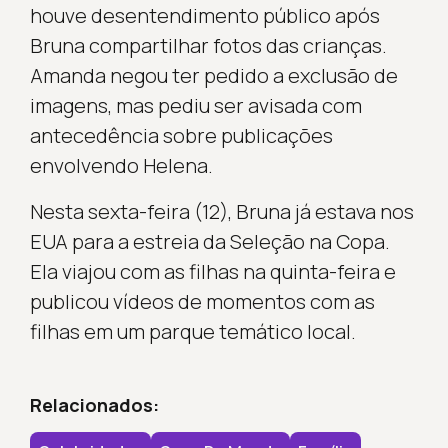
houve desentendimento público após
Bruna compartilhar fotos das crianças.
Amanda negou ter pedido a exclusão de
imagens, mas pediu ser avisada com
antecedência sobre publicações
envolvendo Helena.
Nesta sexta-feira (12), Bruna já estava nos
EUA para a estreia da Seleção na Copa.
Ela viajou com as filhas na quinta-feira e
publicou vídeos de momentos com as
filhas em um parque temático local.
Relacionados: