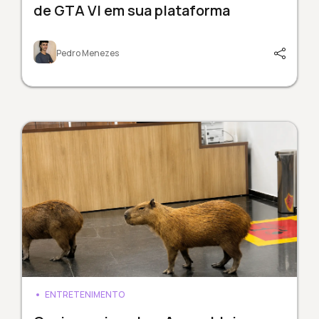
de GTA VI em sua plataforma
Pedro Menezes
ENTRETENIMENTO