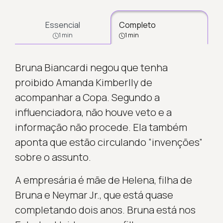
Essencial
Completo
1 min
1 min
Bruna Biancardi negou que tenha
proibido Amanda Kimberlly de
acompanhar a Copa. Segundo a
influenciadora, não houve veto e a
informação não procede. Ela também
aponta que estão circulando “invenções”
sobre o assunto.
A empresária é mãe de Helena, filha de
Bruna e Neymar Jr., que está quase
completando dois anos. Bruna está nos