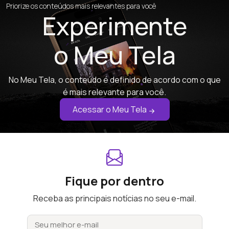
Priorize os conteúdos mais relevantes para você
Experimente
o Meu Tela
No Meu Tela, o conteúdo é definido de acordo com o que
é mais relevante para você.
Acessar o Meu Tela
Fique por dentro
Receba as principais notícias no seu e-mail.