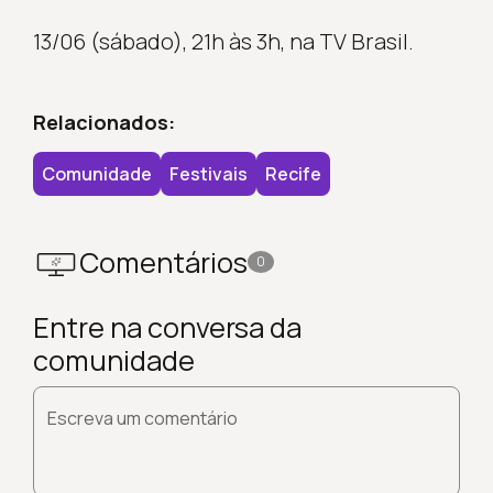
13/06 (sábado), 21h às 3h, na TV Brasil.
Relacionados:
Comunidade
Festivais
Recife
Comentários
0
Entre na conversa da
comunidade
Escreva um comentário