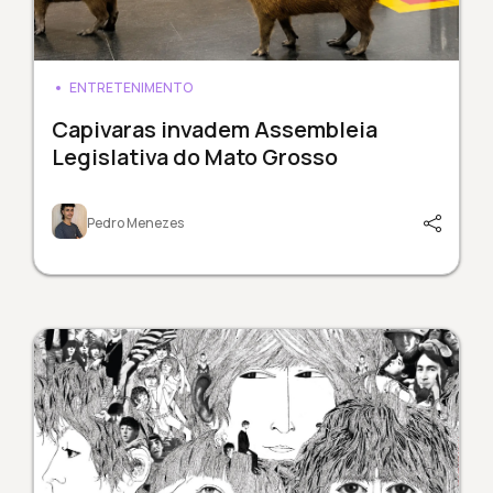
ENTRETENIMENTO
Capivaras invadem Assembleia
Legislativa do Mato Grosso
Pedro Menezes