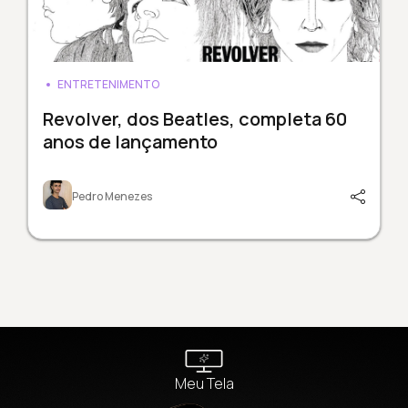
ENTRETENIMENTO
Revolver, dos Beatles, completa 60
anos de lançamento
Pedro Menezes
Meu Tela