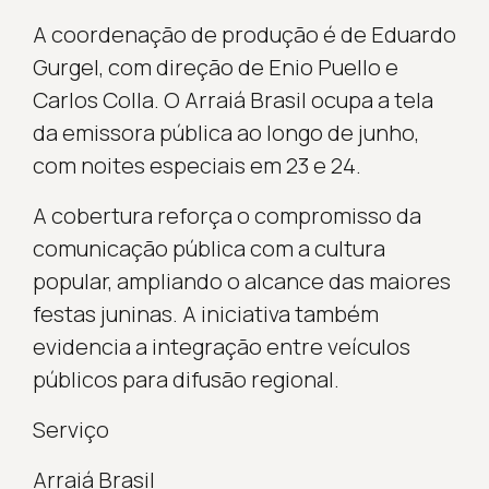
A coordenação de produção é de Eduardo
Gurgel, com direção de Enio Puello e
Carlos Colla. O Arraiá Brasil ocupa a tela
da emissora pública ao longo de junho,
com noites especiais em 23 e 24.
A cobertura reforça o compromisso da
comunicação pública com a cultura
popular, ampliando o alcance das maiores
festas juninas. A iniciativa também
evidencia a integração entre veículos
públicos para difusão regional.
Serviço
Arraiá Brasil