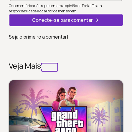
Os comentários não representam a opinião do Portal Tela; a
responsabilidade é do autor da mensagem.
Conecte-se para comentar
Seja o primeiro a comentar!
Veja Mais