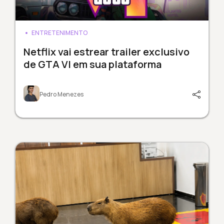
ENTRETENIMENTO
Netflix vai estrear trailer exclusivo
de GTA VI em sua plataforma
Pedro Menezes