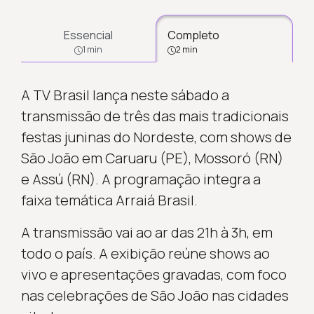
Essencial
Completo
1 min
2 min
A TV Brasil lança neste sábado a
transmissão de três das mais tradicionais
festas juninas do Nordeste, com shows de
São João em Caruaru (PE), Mossoró (RN)
e Assú (RN). A programação integra a
faixa temática Arraiá Brasil.
A transmissão vai ao ar das 21h à 3h, em
todo o país. A exibição reúne shows ao
vivo e apresentações gravadas, com foco
nas celebrações de São João nas cidades