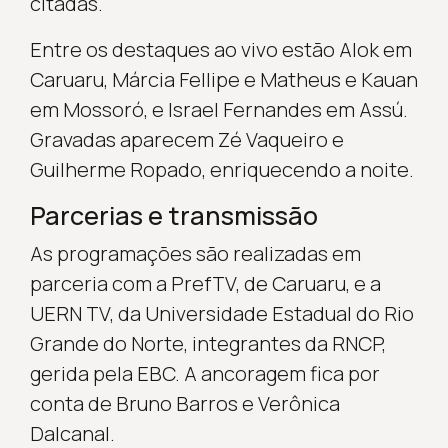
citadas.
Entre os destaques ao vivo estão Alok em
Caruaru, Márcia Fellipe e Matheus e Kauan
em Mossoró, e Israel Fernandes em Assú.
Gravadas aparecem Zé Vaqueiro e
Guilherme Ropado, enriquecendo a noite.
Parcerias e transmissão
As programações são realizadas em
parceria com a PrefTV, de Caruaru, e a
UERN TV, da Universidade Estadual do Rio
Grande do Norte, integrantes da RNCP,
gerida pela EBC. A ancoragem fica por
conta de Bruno Barros e Verônica
Dalcanal.