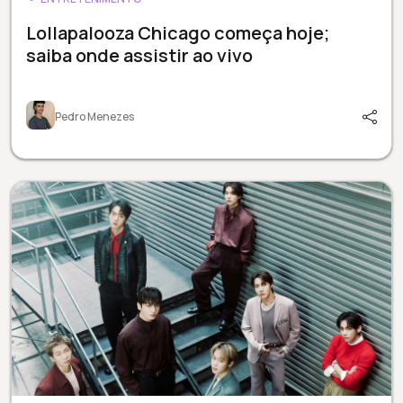
Lollapalooza Chicago começa hoje;
saiba onde assistir ao vivo
Pedro Menezes