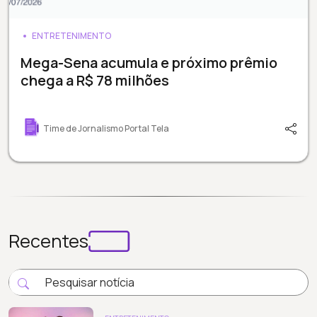
ENTRETENIMENTO
Mega-Sena acumula e próximo prêmio
chega a R$ 78 milhões
Time de Jornalismo Portal Tela
Recentes