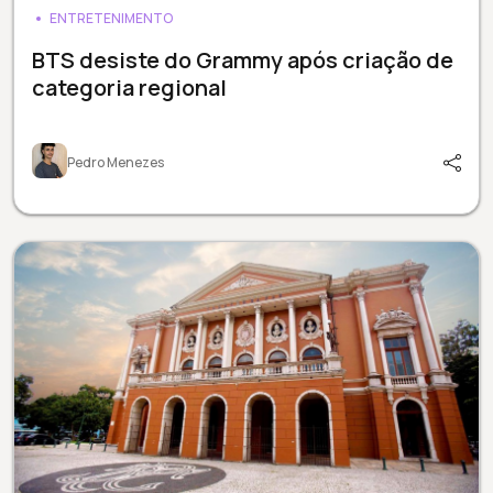
ENTRETENIMENTO
BTS desiste do Grammy após criação de
categoria regional
Pedro Menezes