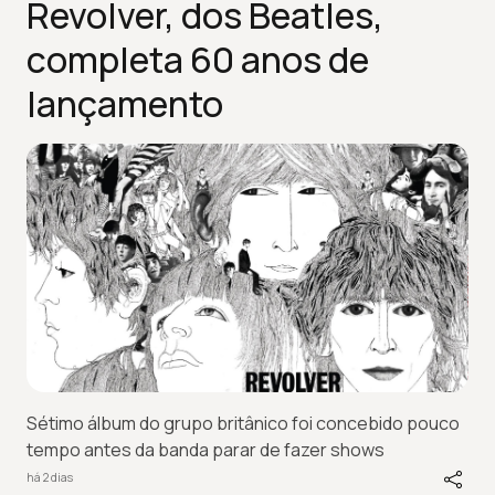
Revolver, dos Beatles,
completa 60 anos de
lançamento
Sétimo álbum do grupo britânico foi concebido pouco
tempo antes da banda parar de fazer shows
há 2 dias