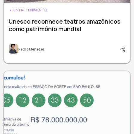
ENTRETENIMENTO
Unesco reconhece teatros amazônicos
como patrimônio mundial
Pedro Menezes