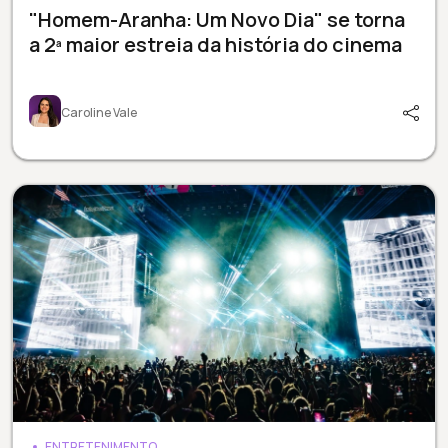
"Homem-Aranha: Um Novo Dia" se torna
a 2ª maior estreia da história do cinema
Caroline Vale
ENTRETENIMENTO