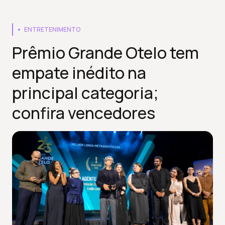
ENTRETENIMENTO
Prêmio Grande Otelo tem
empate inédito na
principal categoria;
confira vencedores