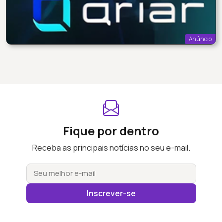
Anúncio
Fique por dentro
Receba as principais notícias no seu e-mail.
Inscrever-se