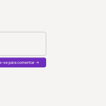
-se para comentar