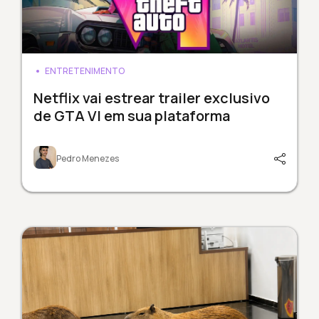
ENTRETENIMENTO
Netflix vai estrear trailer exclusivo
de GTA VI em sua plataforma
Pedro Menezes