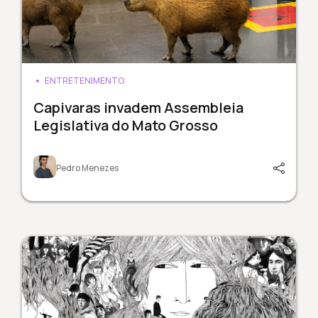
ENTRETENIMENTO
Capivaras invadem Assembleia
Legislativa do Mato Grosso
Pedro Menezes