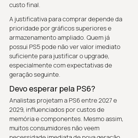
custo final.
A justificativa para comprar depende da
prioridade por gráficos superiores e
armazenamento ampliado. Quem já
possui PS5 pode não ver valor imediato
suficiente para justificar o upgrade,
especialmente com expectativas de
geração seguinte.
Devo esperar pela PS6?
Analistas projetam a PS6 entre 2027 e
2029, influenciados por custos de
memória e componentes. Mesmo assim,
muitos consumidores não veem
necessidade imediata de nova geração,