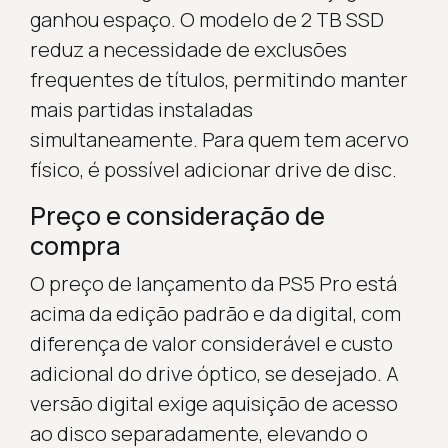
ganhou espaço. O modelo de 2 TB SSD
reduz a necessidade de exclusões
frequentes de títulos, permitindo manter
mais partidas instaladas
simultaneamente. Para quem tem acervo
físico, é possível adicionar drive de disc.
Preço e consideração de
compra
O preço de lançamento da PS5 Pro está
acima da edição padrão e da digital, com
diferença de valor considerável e custo
adicional do drive óptico, se desejado. A
versão digital exige aquisição de acesso
ao disco separadamente, elevando o