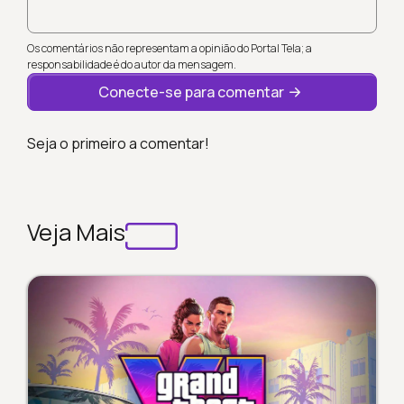
Os comentários não representam a opinião do Portal Tela; a
responsabilidade é do autor da mensagem.
Conecte-se para comentar
Seja o primeiro a comentar!
Veja Mais