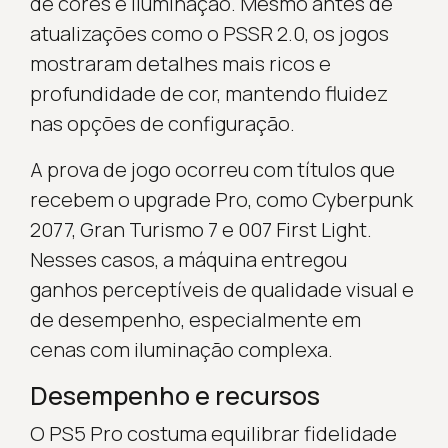
de cores e iluminação. Mesmo antes de
atualizações como o PSSR 2.0, os jogos
mostraram detalhes mais ricos e
profundidade de cor, mantendo fluidez
nas opções de configuração.
A prova de jogo ocorreu com títulos que
recebem o upgrade Pro, como Cyberpunk
2077, Gran Turismo 7 e 007 First Light.
Nesses casos, a máquina entregou
ganhos perceptíveis de qualidade visual e
de desempenho, especialmente em
cenas com iluminação complexa.
Desempenho e recursos
O PS5 Pro costuma equilibrar fidelidade