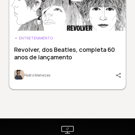
ENTRETENIMENTO
Revolver, dos Beatles, completa 60
anos de lançamento
Pedro Menezes