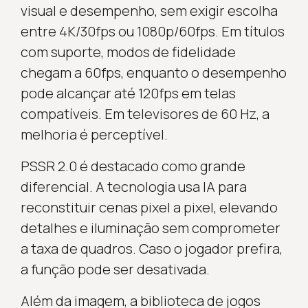
visual e desempenho, sem exigir escolha
entre 4K/30fps ou 1080p/60fps. Em títulos
com suporte, modos de fidelidade
chegam a 60fps, enquanto o desempenho
pode alcançar até 120fps em telas
compatíveis. Em televisores de 60 Hz, a
melhoria é perceptível.
PSSR 2.0 é destacado como grande
diferencial. A tecnologia usa IA para
reconstituir cenas pixel a pixel, elevando
detalhes e iluminação sem comprometer
a taxa de quadros. Caso o jogador prefira,
a função pode ser desativada.
Além da imagem, a biblioteca de jogos