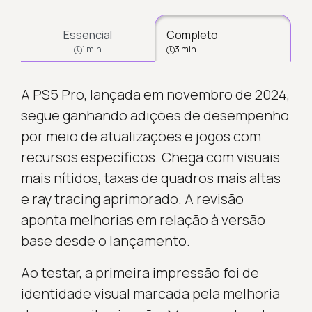
Essencial
Completo
1 min
3 min
A PS5 Pro, lançada em novembro de 2024,
segue ganhando adições de desempenho
por meio de atualizações e jogos com
recursos específicos. Chega com visuais
mais nítidos, taxas de quadros mais altas
e ray tracing aprimorado. A revisão
aponta melhorias em relação à versão
base desde o lançamento.
Ao testar, a primeira impressão foi de
identidade visual marcada pela melhoria