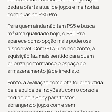
dada a oferta atual de jogos e melhorias
contínuas no PS5 Pro.
Para quem ainda não tem PS5 e busca
máxima qualidade hoje, o PS5 Pro
aparece como opção mais poderosa
disponível. Com GTA 6 no horizonte, a
aquisição faz mais sentido para quem
prioriza performance e espaço de
armazenamento já de imediato.
Fonte: a avaliação completa foi produzida
pela equipe de IndyBest, com o console
cedido pela Sony para testes,
abrangendo jogos com e sem