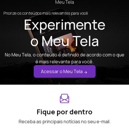
Meu Tela
Priorize os conteúdos mais relevantes para você
Experimente
o Meu Tela
No Meu Tela, o conteúdo é definido de acordo com o que
é mais relevante para você.
Acessar o Meu Tela
Fique por dentro
Receba as principais notícias no seu e-mail.