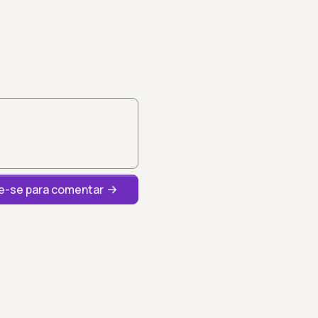
-se para comentar