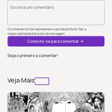
Escreva um comentário
Os comentários não representam a opinião do Portal Tela; a
responsabilidade é do autor da mensagem.
Conecte-se para comentar
Seja o primeiro a comentar!
Veja Mais