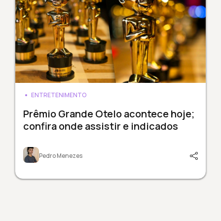
ENTRETENIMENTO
Prêmio Grande Otelo acontece hoje;
confira onde assistir e indicados
Pedro Menezes