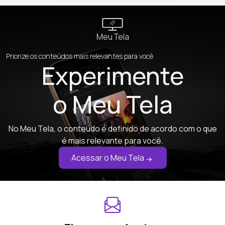
Meu Tela
Priorize os conteúdos mais relevantes para você
Experimente
o Meu Tela
No Meu Tela, o conteúdo é definido de acordo com o que
é mais relevante para você.
Acessar o Meu Tela