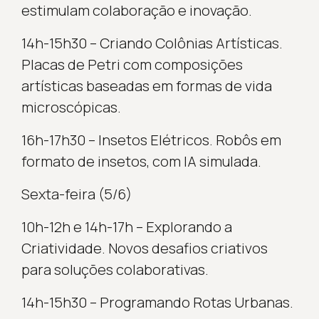
estimulam colaboração e inovação.
14h-15h30 – Criando Colônias Artísticas.
Placas de Petri com composições
artísticas baseadas em formas de vida
microscópicas.
16h-17h30 – Insetos Elétricos. Robôs em
formato de insetos, com IA simulada.
Sexta-feira (5/6)
10h-12h e 14h-17h – Explorando a
Criatividade. Novos desafios criativos
para soluções colaborativas.
14h-15h30 – Programando Rotas Urbanas.