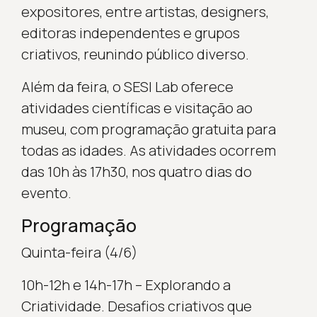
expositores, entre artistas, designers,
editoras independentes e grupos
criativos, reunindo público diverso.
Além da feira, o SESI Lab oferece
atividades científicas e visitação ao
museu, com programação gratuita para
todas as idades. As atividades ocorrem
das 10h às 17h30, nos quatro dias do
evento.
Programação
Quinta-feira (4/6)
10h-12h e 14h-17h – Explorando a
Criatividade. Desafios criativos que