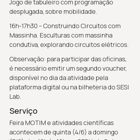
Jogo de tabuleiro com programação
desplugada, sobre mobilidade.
16h-17h30 – Construindo Circuitos com
Massinha. Esculturas com massinha
condutiva, explorando circuitos elétricos.
Observação: para participar das oficinas,
é necessário emitir um segundo voucher,
disponível no dia da atividade pela
plataforma digital ou na bilheteria do SESI
Lab.
Serviço
Feira MOTIM e atividades científicas
acontecem de quinta (4/6) a domingo