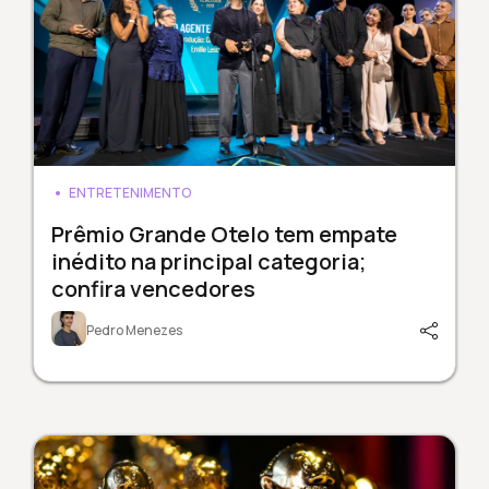
ENTRETENIMENTO
Prêmio Grande Otelo tem empate
inédito na principal categoria;
confira vencedores
Pedro Menezes