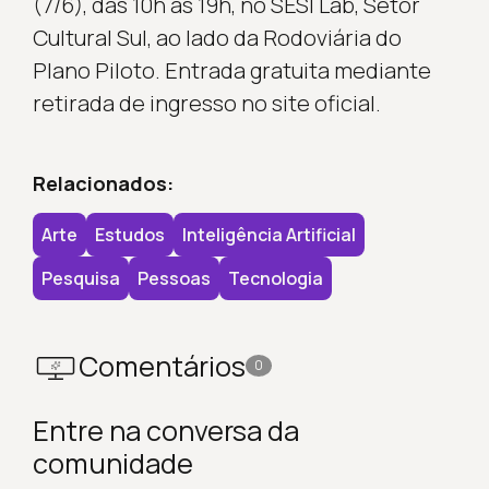
(7/6), das 10h às 19h, no SESI Lab, Setor
Cultural Sul, ao lado da Rodoviária do
Plano Piloto. Entrada gratuita mediante
retirada de ingresso no site oficial.
Relacionados:
Arte
Estudos
Inteligência Artificial
Pesquisa
Pessoas
Tecnologia
Comentários
0
Entre na conversa da
comunidade