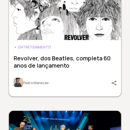
ENTRETENIMENTO
Revolver, dos Beatles, completa 60
anos de lançamento
Pedro Menezes