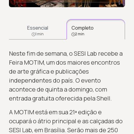
Essencial
Completo
1 min
2 min
Neste fim de semana, o SESI Lab recebe a
Feira MOTIM, um dos maiores encontros
de arte gráfica e publicações
independentes do país. O evento
acontece de quinta a domingo, com
entrada gratuita oferecida pela Shell.
A MOTIM está em sua 21ª edição e
ocupará o átrio principal e as calçadas do
SESI Lab, em Brasília. Serão mais de 250