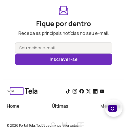
Fique por dentro
Receba as principais notícias no seu e-mail.
Inscrever-se
Home
Últimas
Meu Tela
© 2026 Portal Tela. Todos os direitos reservados