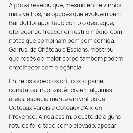
A prova revelou que, mesmo entre vinhos
mais velhos, há opções que evoluem bem.
Bandol foi apontado como o destaque,
oferecendo frescor em estilo médio, com
notas que combinam bem com comida.
Garrus, da Château d’Esclans, mostrou
que rosés de maior corpo também podem
envelhecer com elegância.
Entre os aspectos críticos, o painel
constatou inconsistência em algumas
áreas, especialmente em vinhos de
Coteaux Varois e Coteaux d’Aix-en-
Provence. Ainda assim, o custo de alguns
rótulos foi citado como elevado, apesar