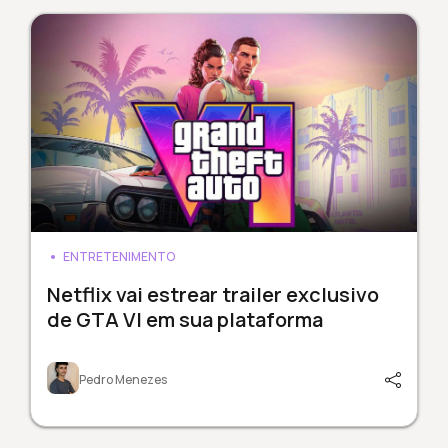
ENTRETENIMENTO
Netflix vai estrear trailer exclusivo
de GTA VI em sua plataforma
Pedro Menezes