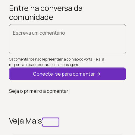
Entre na conversa da
comunidade
Escreva um comentário
Os comentários não representam a opinião do Portal Tela; a
responsabilidade é do autor da mensagem.
Conecte-se para comentar
Seja o primeiro a comentar!
Veja Mais