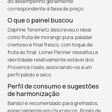
do desempenho geralmente
correspondente à faixa de preço.
O que o painel buscou
Daphne Teremetz descreveu o ideal
como fruta de morango pura, paladar
cremoso e final fresco, com toque de
fruta ao final. Lionel Periner ressaltou a
identidade relativamente estável dos
Provence rosés, associando-os a um
perfil pálido e seco.
Perfil de consumo e sugestões
de harmonização
Bandol é recomendado para grelhados,
especialmente em churrascos. Rosés de