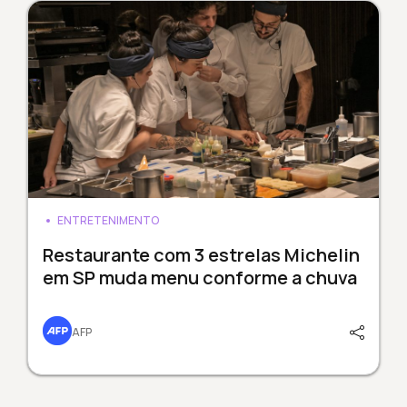
ENTRETENIMENTO
Restaurante com 3 estrelas Michelin
em SP muda menu conforme a chuva
AFP