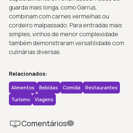
guarda mais longa, como Garrus,
combinam com carnes vermelhas ou
cordeiro malpassado. Para entradas mais
simples, vinhos de menor complexidade
também demonstraram versatilidade com
culinárias diversas.
Relacionados:
Alimentos
Bebidas
Comida
Restaurantes
Turismo
Viagens
Comentários
0