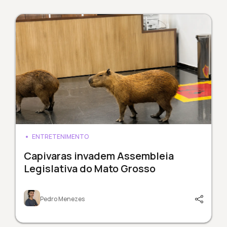
ENTRETENIMENTO
Capivaras invadem Assembleia
Legislativa do Mato Grosso
Pedro Menezes