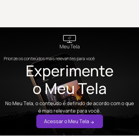
Meu Tela
Priorize os conteúdos mais relevantes para você
Experimente
o Meu Tela
No Meu Tela, o conteúdo é definido de acordo com o que
é mais relevante para você.
Acessar o Meu Tela