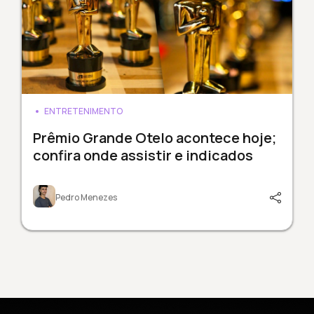
ENTRETENIMENTO
Prêmio Grande Otelo acontece hoje;
confira onde assistir e indicados
Pedro Menezes