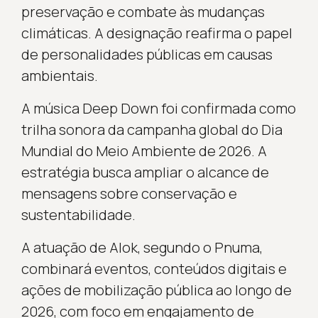
preservação e combate às mudanças
climáticas. A designação reafirma o papel
de personalidades públicas em causas
ambientais.
A música Deep Down foi confirmada como
trilha sonora da campanha global do Dia
Mundial do Meio Ambiente de 2026. A
estratégia busca ampliar o alcance de
mensagens sobre conservação e
sustentabilidade.
A atuação de Alok, segundo o Pnuma,
combinará eventos, conteúdos digitais e
ações de mobilização pública ao longo de
2026, com foco em engajamento de