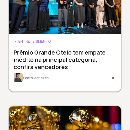
ENTRETENIMENTO
Prêmio Grande Otelo tem empate
inédito na principal categoria;
confira vencedores
Pedro Menezes