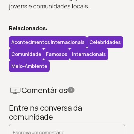
jovens e comunidades locais.
Relacionados:
Acontecimentos Internacionais
Celebridades
Comunidade
Famosos
Internacionais
Meio-Ambiente
Comentários
0
Entre na conversa da
comunidade
Escreva um comentário