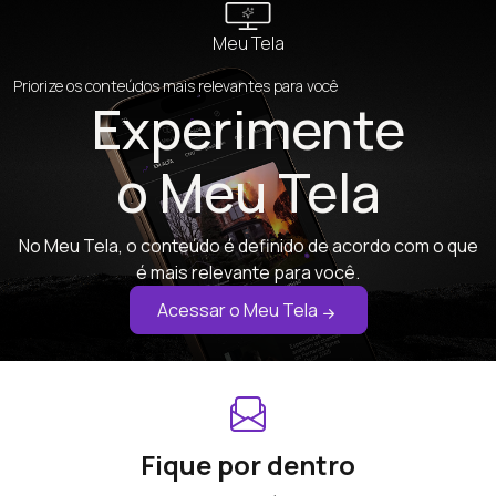
Meu Tela
Priorize os conteúdos mais relevantes para você
Experimente
o Meu Tela
No Meu Tela, o conteúdo é definido de acordo com o que
é mais relevante para você.
Acessar o Meu Tela
Fique por dentro