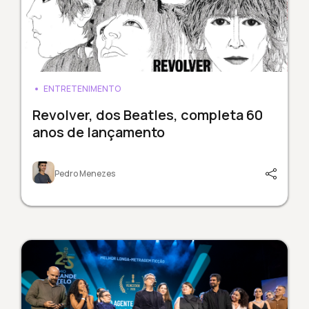
ENTRETENIMENTO
Revolver, dos Beatles, completa 60
anos de lançamento
Pedro Menezes