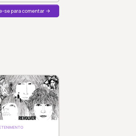
-se para comentar
ETENIMENTO