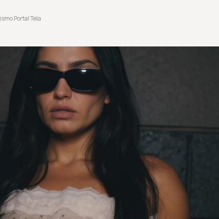
ismo Portal Tela