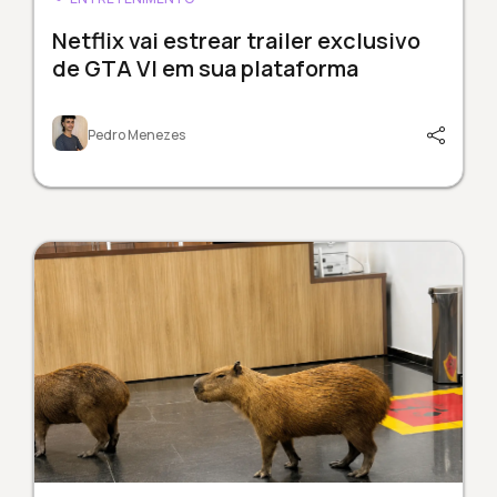
Netflix vai estrear trailer exclusivo
de GTA VI em sua plataforma
Pedro Menezes