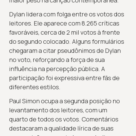
maior peso na canção contemporânea.
Dylan lidera com folga entre os votos dos
leitores. Ele aparece com 8.265 críticas
favoráveis, cerca de 2 mil votos à frente
do segundo colocado. Alguns formulários
chegaram a citar pseudônimos de Dylan
no voto, reforçando a força de sua
influência na percepção pública. A
participação foi expressiva entre fãs de
diferentes estilos.
Paul Simon ocupa a segunda posição no
levantamento dos leitores, com um
quarto de todos os votos. Comentários
destacaram a qualidade lírica de suas