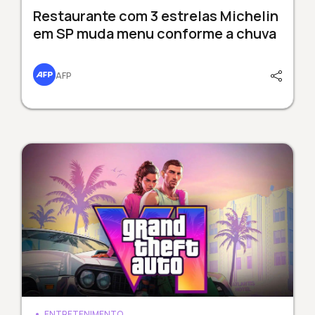
Restaurante com 3 estrelas Michelin
em SP muda menu conforme a chuva
AFP
ENTRETENIMENTO