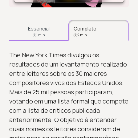
Essencial
Completo
1 min
2 min
The New York Times divulgou os
resultados de um levantamento realizado
entre leitores sobre os 30 maiores
compositores vivos dos Estados Unidos.
Mais de 25 mil pessoas participaram,
votando em uma lista formal que compete
com a lista de críticos publicada
anteriormente. O objetivo é entender
quais nomes os leitores consideram de