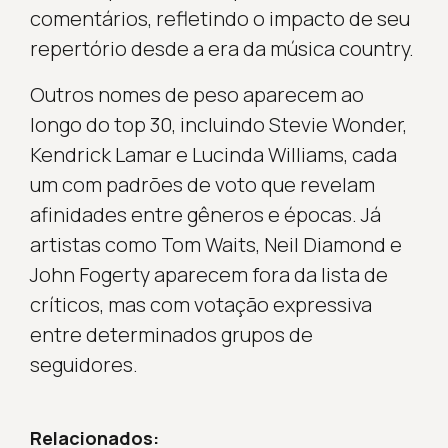
comentários, refletindo o impacto de seu
repertório desde a era da música country.
Outros nomes de peso aparecem ao
longo do top 30, incluindo Stevie Wonder,
Kendrick Lamar e Lucinda Williams, cada
um com padrões de voto que revelam
afinidades entre gêneros e épocas. Já
artistas como Tom Waits, Neil Diamond e
John Fogerty aparecem fora da lista de
críticos, mas com votação expressiva
entre determinados grupos de
seguidores.
Relacionados: