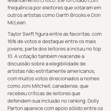
levantamento crítico. Ele foi citado com
frequência por eleitores que votaram em
outros artistas como Garth Brooks e Don
McLean.
Taylor Swift figura entre as favoritas, com
16% de votos e destaque entre os mais
jovens; parte dos leitores a incluiu no top
10. A votação também reacende a
discussão sobre a elegibilidade de
artistas não estritamente americanos,
com muitos votos direcionados a nomes
como Joni Mitchell, canadense, que
recebeu críticas de leitores que
defendem sua inclusão no ranking. Dolly
Parton aparece com apoio sólido entre os