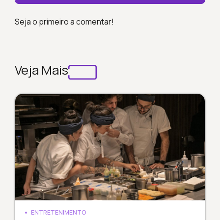
Seja o primeiro a comentar!
Veja Mais
ENTRETENIMENTO