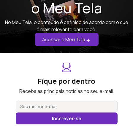
o Meu Tela
No Meu Tela, o conteúdo é definido de acordo com o que
é mais relevante para você.
Acessar o Meu Tela
Fique por dentro
Receba as principais notícias no seu e-mail.
Inscrever-se