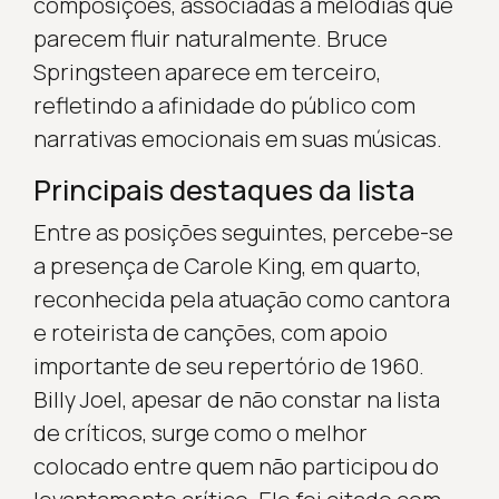
composições, associadas a melodias que
parecem fluir naturalmente. Bruce
Springsteen aparece em terceiro,
refletindo a afinidade do público com
narrativas emocionais em suas músicas.
Principais destaques da lista
Entre as posições seguintes, percebe-se
a presença de Carole King, em quarto,
reconhecida pela atuação como cantora
e roteirista de canções, com apoio
importante de seu repertório de 1960.
Billy Joel, apesar de não constar na lista
de críticos, surge como o melhor
colocado entre quem não participou do