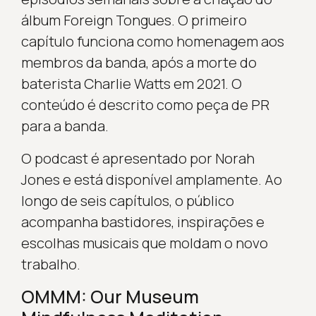
álbum Foreign Tongues. O primeiro
capítulo funciona como homenagem aos
membros da banda, após a morte do
baterista Charlie Watts em 2021. O
conteúdo é descrito como peça de PR
para a banda.
O podcast é apresentado por Norah
Jones e está disponível amplamente. Ao
longo de seis capítulos, o público
acompanha bastidores, inspirações e
escolhas musicais que moldam o novo
trabalho.
OMMM: Our Museum