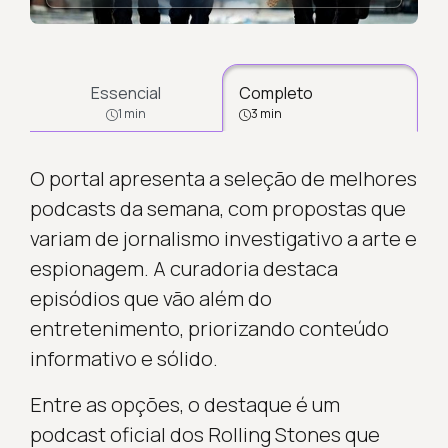
Carregando...
Essencial
Completo
1 min
3 min
O portal apresenta a seleção de melhores
podcasts da semana, com propostas que
variam de jornalismo investigativo a arte e
espionagem. A curadoria destaca
episódios que vão além do
entretenimento, priorizando conteúdo
informativo e sólido.
Entre as opções, o destaque é um
podcast oficial dos Rolling Stones que