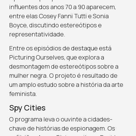
influentes dos anos 70 a 90 aparecem,
entre elas Cosey Fanni Tutti e Sonia
Boyce, discutindo estereótipos e
representatividade.
Entre os episódios de destaque está
Picturing Ourselves, que explora a
desmontagem de estereótipos sobre a
mulher negra. O projeto é resultado de
um amplo estudo sobre a história da arte
feminista.
Spy Cities
O programa leva o ouvinte a cidades-
chave de histórias de espionagem. Os