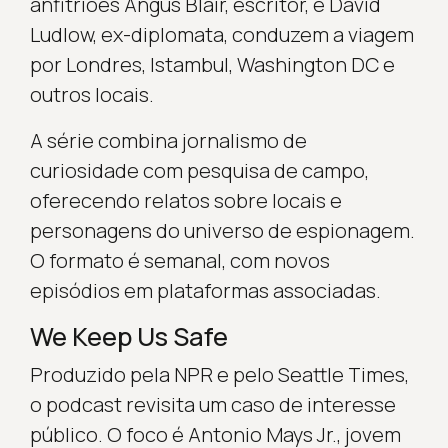
anfitriões Angus Blair, escritor, e David
Ludlow, ex-diplomata, conduzem a viagem
por Londres, Istambul, Washington DC e
outros locais.
A série combina jornalismo de
curiosidade com pesquisa de campo,
oferecendo relatos sobre locais e
personagens do universo de espionagem.
O formato é semanal, com novos
episódios em plataformas associadas.
We Keep Us Safe
Produzido pela NPR e pelo Seattle Times,
o podcast revisita um caso de interesse
público. O foco é Antonio Mays Jr., jovem