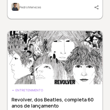
Pedro Menezes
ENTRETENIMENTO
Revolver, dos Beatles, completa 60
anos de lançamento