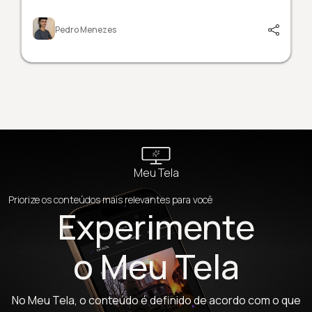
Pedro Menezes
Meu Tela
Priorize os conteúdos mais relevantes para você
Experimente
o Meu Tela
No Meu Tela, o conteúdo é definido de acordo com o que