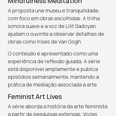
Mindfulness Meditation
A proposta une museu e tranquilidade,
com foco em obras escolhidas. A trilha
sonora suave e a voz de Lilit Sadoyan
ajudam o ouvinte a observar detalhes de
obras como Irises de Van Gogh.
O conteúdo é apresentado como uma
experiência de reflexão guiada. A série
está disponível amplamente e publica
episódios semanalmente, mantendo a
prática de mediação associada à arte.
Feminist Art Lives
A série aborda a história da arte feminista
a partir de pesquisas extensas. Vozes