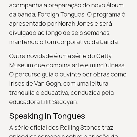
acompanha a preparação do novo álbum
da banda, Foreign Tongues. O programa é
apresentado por Norah Jones e será
divulgado ao longo de seis semanas,
mantendo o tom corporativo da banda.
Outra novidade é uma série do Getty
Museum que combina arte e mindfulness.
O percurso guia o ouvinte por obras como
Irises de Van Gogh, com uma leitura
tranquila e educativa, conduzida pela
educadora Lilit Sadoyan.
Speaking in Tongues
A série oficial dos Rolling Stones traz
episódios semanais sobre a criação do