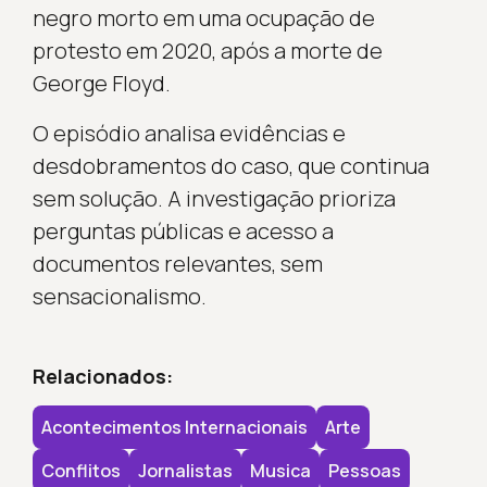
negro morto em uma ocupação de
protesto em 2020, após a morte de
George Floyd.
O episódio analisa evidências e
desdobramentos do caso, que continua
sem solução. A investigação prioriza
perguntas públicas e acesso a
documentos relevantes, sem
sensacionalismo.
Relacionados:
Acontecimentos Internacionais
Arte
Conflitos
Jornalistas
Musica
Pessoas