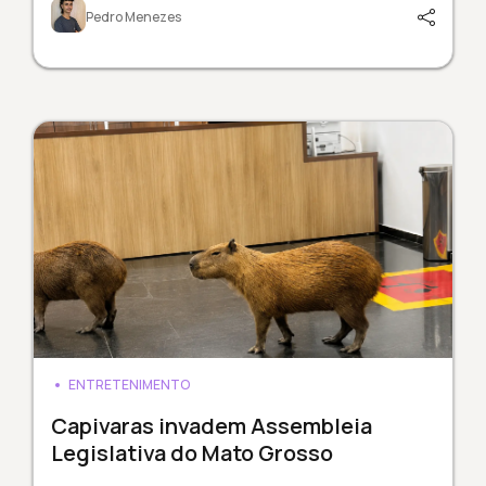
Pedro Menezes
ENTRETENIMENTO
Capivaras invadem Assembleia
Legislativa do Mato Grosso