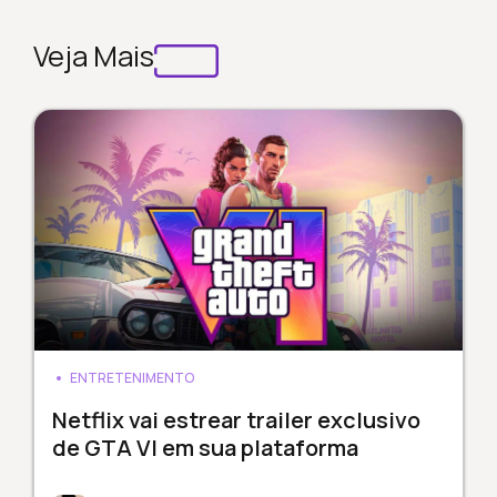
Veja Mais
ENTRETENIMENTO
Netflix vai estrear trailer exclusivo
de GTA VI em sua plataforma