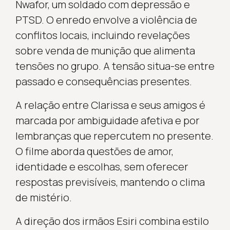
Nwafor, um soldado com depressão e
PTSD. O enredo envolve a violência de
conflitos locais, incluindo revelações
sobre venda de munição que alimenta
tensões no grupo. A tensão situa-se entre
passado e consequências presentes.
A relação entre Clarissa e seus amigos é
marcada por ambiguidade afetiva e por
lembranças que repercutem no presente.
O filme aborda questões de amor,
identidade e escolhas, sem oferecer
respostas previsíveis, mantendo o clima
de mistério.
A direção dos irmãos Esiri combina estilo