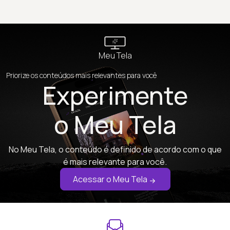
Meu Tela
Priorize os conteúdos mais relevantes para você
Experimente
o Meu Tela
No Meu Tela, o conteúdo é definido de acordo com o que
é mais relevante para você.
Acessar o Meu Tela