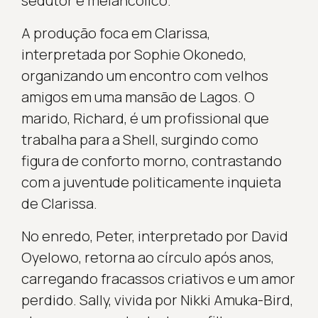
sedutor e melancólico.
A produção foca em Clarissa,
interpretada por Sophie Okonedo,
organizando um encontro com velhos
amigos em uma mansão de Lagos. O
marido, Richard, é um profissional que
trabalha para a Shell, surgindo como
figura de conforto morno, contrastando
com a juventude politicamente inquieta
de Clarissa.
No enredo, Peter, interpretado por David
Oyelowo, retorna ao círculo após anos,
carregando fracassos criativos e um amor
perdido. Sally, vivida por Nikki Amuka-Bird,