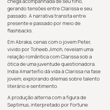
chega acompanhada de seu filho,
gerando tensões entre Clarissa e seu
passado. A narrativa transita entre
presente e passado por meio de
flashbacks.
Em Abraka, cenas com o jovem Peter,
vivido por Toheeb Jimoh, revelam uma
relação romântica com Clarissa sob a
ótica de uma juventude questionadora.
India Amarteifio dá vida à Clarissa na fase
jovem, explorando dilemas sobre talento
literário e sentimento.
A produção alterna com a figura de
Septimus, interpretado por Fortune