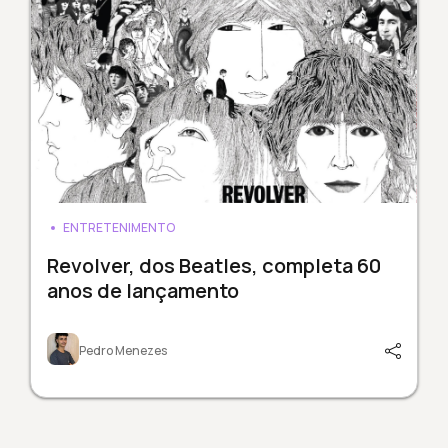
ENTRETENIMENTO
Revolver, dos Beatles, completa 60
anos de lançamento
Pedro Menezes