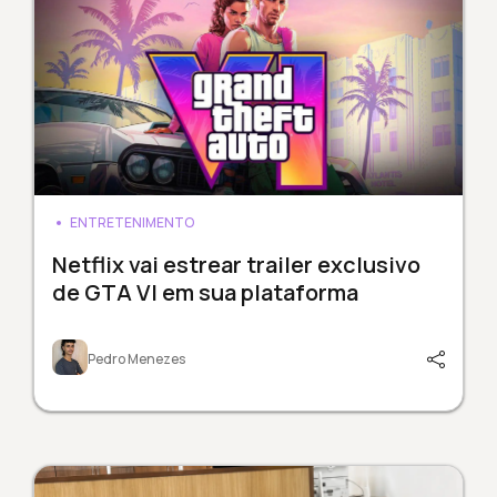
ENTRETENIMENTO
Netflix vai estrear trailer exclusivo
de GTA VI em sua plataforma
Pedro Menezes