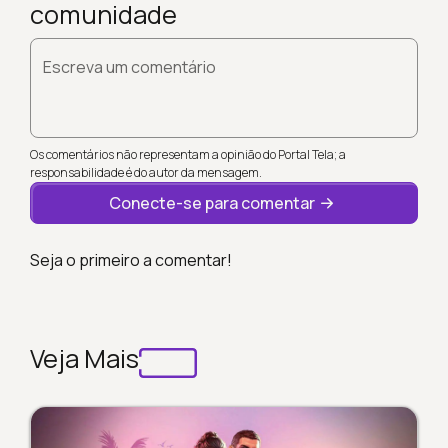
comunidade
Escreva um comentário
Os comentários não representam a opinião do Portal Tela; a
responsabilidade é do autor da mensagem.
Conecte-se para comentar
Seja o primeiro a comentar!
Veja Mais