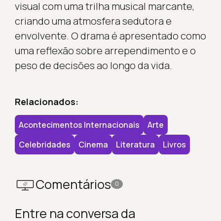
visual com uma trilha musical marcante,
criando uma atmosfera sedutora e
envolvente. O drama é apresentado como
uma reflexão sobre arrependimento e o
peso de decisões ao longo da vida.
Relacionados:
Acontecimentos Internacionais
Arte
Celebridades
Cinema
Literatura
Livros
Comentários
0
Entre na conversa da