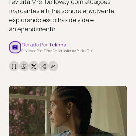
revisita Mrs. Dalloway, com atuações
marcantes e trilha sonora envolvente,
explorando escolhas de vida e
arrependimento
Gerado Por
Telinha
Revisado Por: Time De Jornalismo Portal Tela