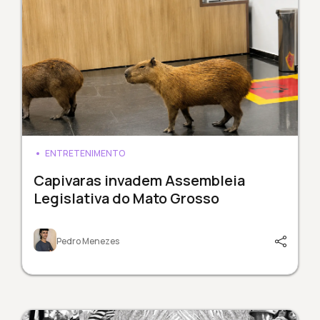
ENTRETENIMENTO
Capivaras invadem Assembleia
Legislativa do Mato Grosso
Pedro Menezes