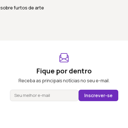
 sobre furtos de arte
Fique por dentro
Receba as principais notícias no seu e-mail.
Inscrever-se