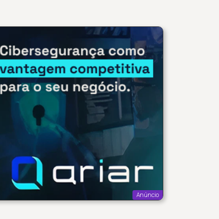
Anúncio