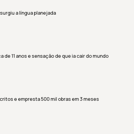
urgiu a língua planejada
a de 11 anos e sensação de que ia cair do mundo
nscritos e empresta 500 mil obras em 3 meses