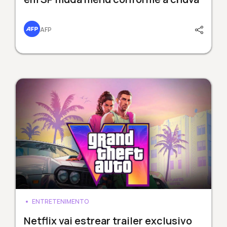
AFP
ENTRETENIMENTO
Netflix vai estrear trailer exclusivo