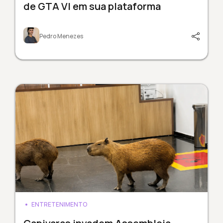
de GTA VI em sua plataforma
Pedro Menezes
ENTRETENIMENTO