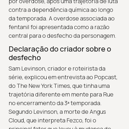
por overdose, após uma trajetória de luta
contra a dependência química ao longo
da temporada. A overdose associada ao
fentanil foi apresentada como a razão
central para o desfecho da personagem.
Declaração do criador sobre o
desfecho
Sam Levinson, criador e roteirista da
série, explicou em entrevista ao Popcast,
do The New York Times, que tinha uma
trajetória diferente em mente para Rue
no encerramento da 3ª temporada.
Segundo Levinson, a morte de Angus
Cloud, que interpreta Fezco, foi o
principal fator que levou à mudança de