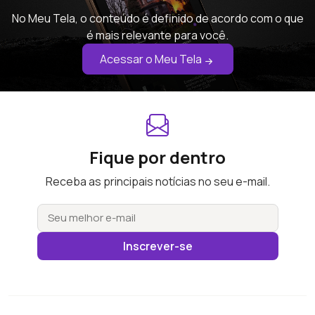
No Meu Tela, o conteúdo é definido de acordo com o que
é mais relevante para você.
Acessar o Meu Tela
Fique por dentro
Receba as principais notícias no seu e-mail.
Inscrever-se