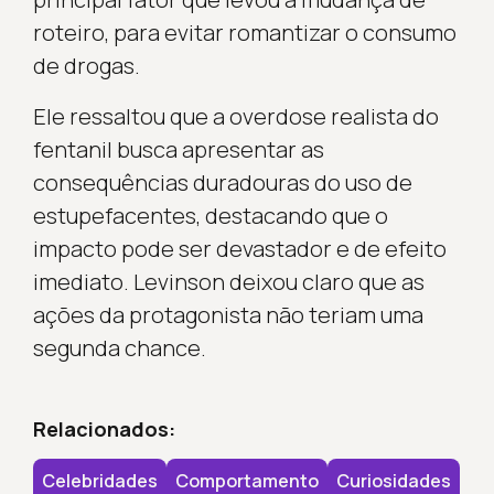
roteiro, para evitar romantizar o consumo
de drogas.
Ele ressaltou que a overdose realista do
fentanil busca apresentar as
consequências duradouras do uso de
estupefacentes, destacando que o
impacto pode ser devastador e de efeito
imediato. Levinson deixou claro que as
ações da protagonista não teriam uma
segunda chance.
Relacionados:
Celebridades
Comportamento
Curiosidades