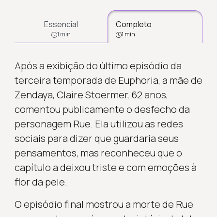
Essencial
Completo
1 min
1 min
Após a exibição do último episódio da
terceira temporada de Euphoria, a mãe de
Zendaya, Claire Stoermer, 62 anos,
comentou publicamente o desfecho da
personagem Rue. Ela utilizou as redes
sociais para dizer que guardaria seus
pensamentos, mas reconheceu que o
capítulo a deixou triste e com emoções à
flor da pele.
O episódio final mostrou a morte de Rue