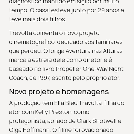
diagnóstico mantido em sigilo por muito
tempo. O casal esteve junto por 29 anos e
teve mais dois filhos.
Travolta comenta o novo projeto
cinematográfico, dedicado aos familiares
que perdeu. O longa Aventura nas Alturas
marca a estreia dele como diretor e é
baseado no livro Propeller One-Way Night
Coach, de 1997, escrito pelo próprio ator.
Novo projeto e homenagens
A produção tem Ella Bleu Travolta, filha do
ator com Kelly Preston, como
protagonista, ao lado de Clark Shotwell e
Olga Hoffmann. O filme foi ovacionado