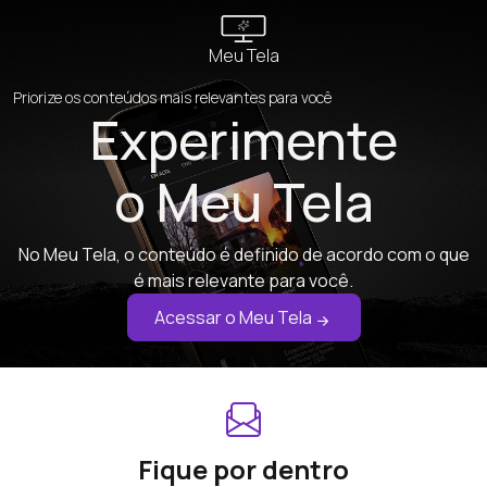
Meu Tela
Priorize os conteúdos mais relevantes para você
Experimente
o Meu Tela
No Meu Tela, o conteúdo é definido de acordo com o que
é mais relevante para você.
Acessar o Meu Tela
Fique por dentro