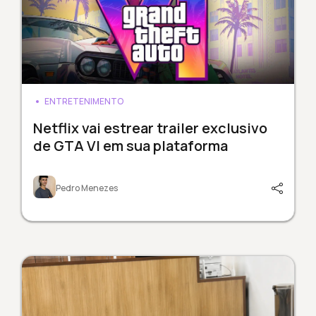
ENTRETENIMENTO
Netflix vai estrear trailer exclusivo
de GTA VI em sua plataforma
Pedro Menezes