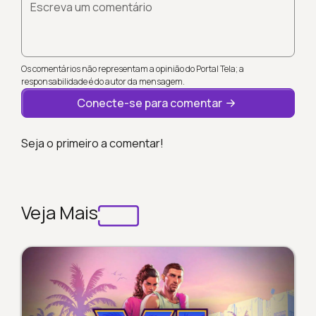
Escreva um comentário
Os comentários não representam a opinião do Portal Tela; a
responsabilidade é do autor da mensagem.
Conecte-se para comentar
Seja o primeiro a comentar!
Veja Mais