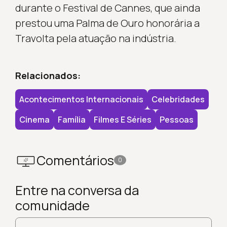
durante o Festival de Cannes, que ainda
prestou uma Palma de Ouro honorária a
Travolta pela atuação na indústria.
Relacionados:
Acontecimentos Internacionais
Celebridades
Cinema
Família
Filmes E Séries
Pessoas
Comentários
0
Entre na conversa da
comunidade