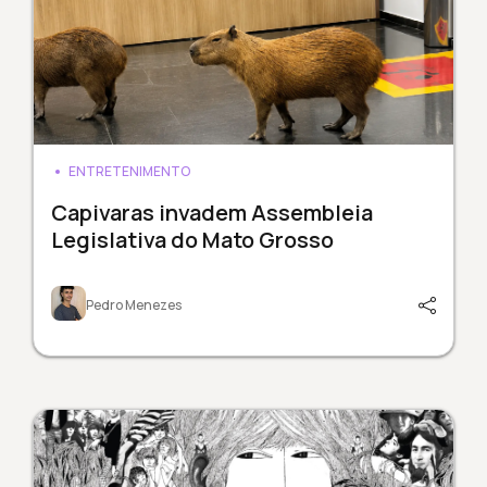
ENTRETENIMENTO
Capivaras invadem Assembleia
Legislativa do Mato Grosso
Pedro Menezes