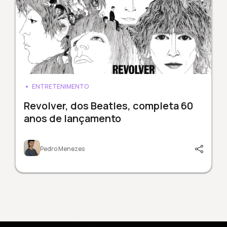
ENTRETENIMENTO
Revolver, dos Beatles, completa 60
anos de lançamento
Pedro Menezes