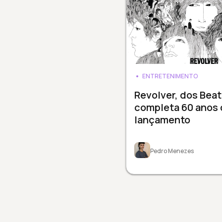
ENTRETENIMENTO
Revolver, dos Beat
completa 60 anos 
lançamento
Pedro Menezes