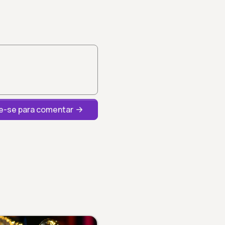
-se para comentar