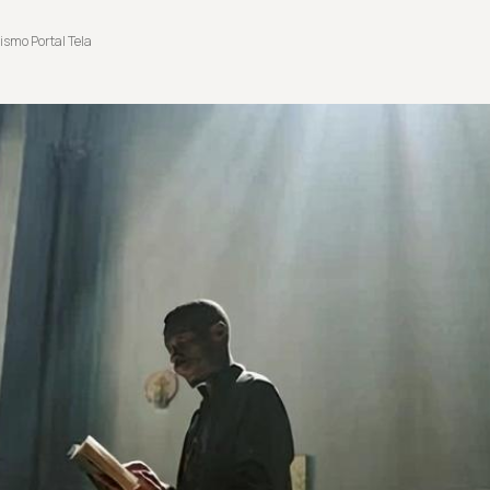
ismo Portal Tela