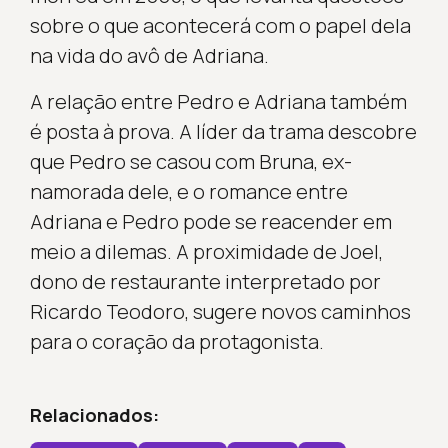
sobre o que acontecerá com o papel dela
na vida do avô de Adriana.
A relação entre Pedro e Adriana também
é posta à prova. A líder da trama descobre
que Pedro se casou com Bruna, ex-
namorada dele, e o romance entre
Adriana e Pedro pode se reacender em
meio a dilemas. A proximidade de Joel,
dono de restaurante interpretado por
Ricardo Teodoro, sugere novos caminhos
para o coração da protagonista.
Relacionados: