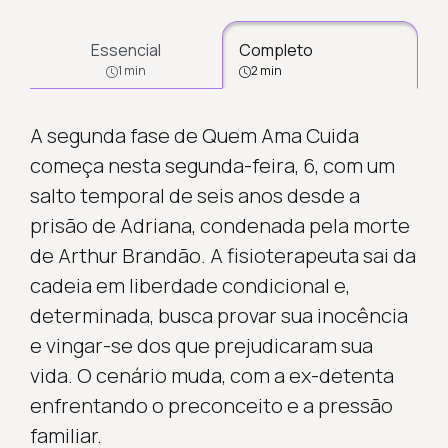
Essencial
Completo
1 min
2 min
A segunda fase de Quem Ama Cuida
começa nesta segunda-feira, 6, com um
salto temporal de seis anos desde a
prisão de Adriana, condenada pela morte
de Arthur Brandão. A fisioterapeuta sai da
cadeia em liberdade condicional e,
determinada, busca provar sua inocência
e vingar-se dos que prejudicaram sua
vida. O cenário muda, com a ex-detenta
enfrentando o preconceito e a pressão
familiar.