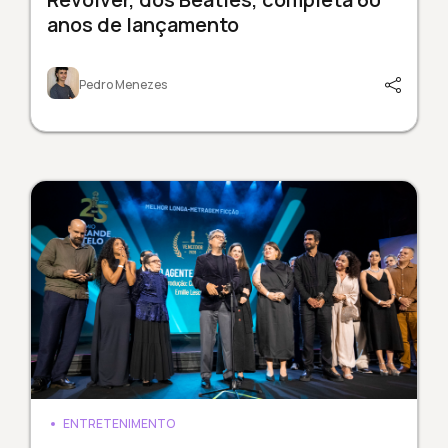
anos de lançamento
Pedro Menezes
ENTRETENIMENTO