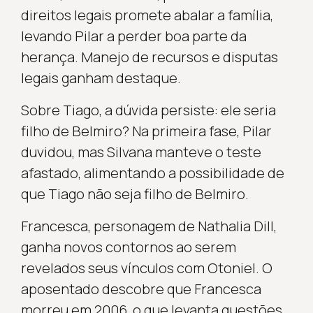
direitos legais promete abalar a família,
levando Pilar a perder boa parte da
herança. Manejo de recursos e disputas
legais ganham destaque.
Sobre Tiago, a dúvida persiste: ele seria
filho de Belmiro? Na primeira fase, Pilar
duvidou, mas Silvana manteve o teste
afastado, alimentando a possibilidade de
que Tiago não seja filho de Belmiro.
Francesca, personagem de Nathalia Dill,
ganha novos contornos ao serem
revelados seus vínculos com Otoniel. O
aposentado descobre que Francesca
morreu em 2006, o que levanta questões