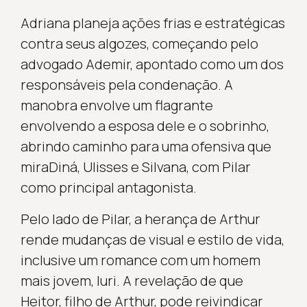
Adriana planeja ações frias e estratégicas
contra seus algozes, começando pelo
advogado Ademir, apontado como um dos
responsáveis pela condenação. A
manobra envolve um flagrante
envolvendo a esposa dele e o sobrinho,
abrindo caminho para uma ofensiva que
miraDiná, Ulisses e Silvana, com Pilar
como principal antagonista.
Pelo lado de Pilar, a herança de Arthur
rende mudanças de visual e estilo de vida,
inclusive um romance com um homem
mais jovem, Iuri. A revelação de que
Heitor, filho de Arthur, pode reivindicar