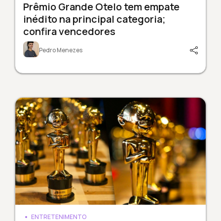
Prêmio Grande Otelo tem empate
inédito na principal categoria;
confira vencedores
Pedro Menezes
ENTRETENIMENTO