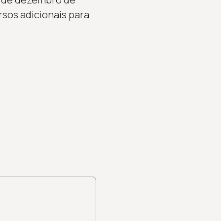
rsos adicionais para