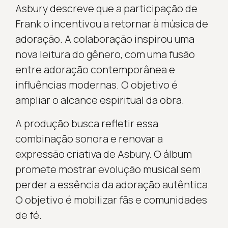
Asbury descreve que a participação de
Frank o incentivou a retornar à música de
adoração. A colaboração inspirou uma
nova leitura do gênero, com uma fusão
entre adoração contemporânea e
influências modernas. O objetivo é
ampliar o alcance espiritual da obra.
A produção busca refletir essa
combinação sonora e renovar a
expressão criativa de Asbury. O álbum
promete mostrar evolução musical sem
perder a essência da adoração autêntica.
O objetivo é mobilizar fãs e comunidades
de fé.