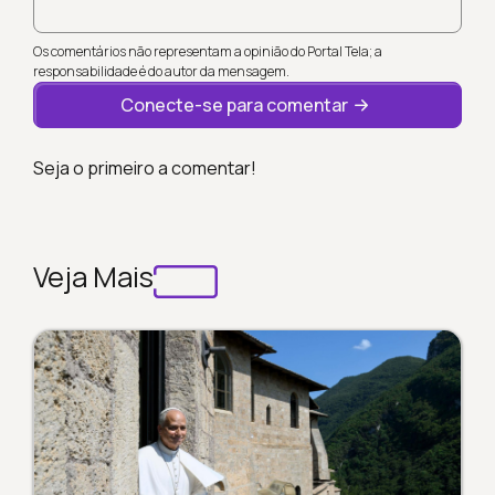
Os comentários não representam a opinião do Portal Tela; a
responsabilidade é do autor da mensagem.
Conecte-se para comentar
Seja o primeiro a comentar!
Veja Mais