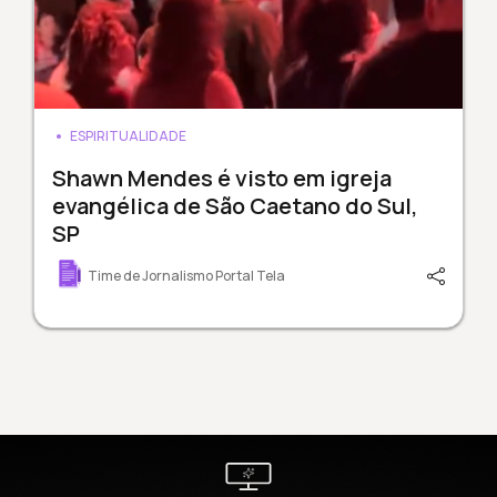
ESPIRITUALIDADE
Shawn Mendes é visto em igreja
evangélica de São Caetano do Sul,
SP
Time de Jornalismo Portal Tela