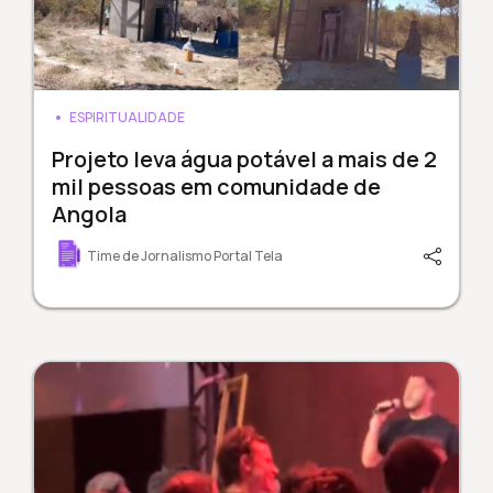
ESPIRITUALIDADE
Projeto leva água potável a mais de 2
mil pessoas em comunidade de
Angola
Time de Jornalismo Portal Tela