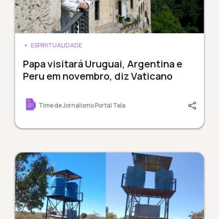
ESPIRITUALIDADE
Papa visitará Uruguai, Argentina e
Peru em novembro, diz Vaticano
Time de Jornalismo Portal Tela