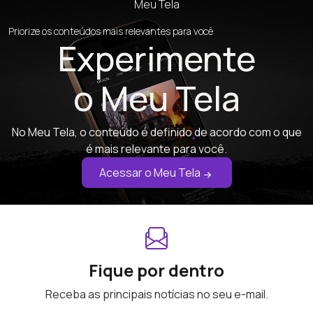
Meu Tela
Priorize os conteúdos mais relevantes para você
Experimente
o Meu Tela
No Meu Tela, o conteúdo é definido de acordo com o que
é mais relevante para você.
Acessar o Meu Tela
Fique por dentro
Receba as principais notícias no seu e-mail.