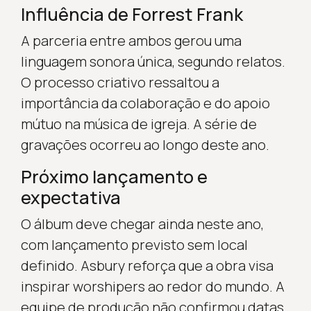
Influência de Forrest Frank
A parceria entre ambos gerou uma
linguagem sonora única, segundo relatos.
O processo criativo ressaltou a
importância da colaboração e do apoio
mútuo na música de igreja. A série de
gravações ocorreu ao longo deste ano.
Próximo lançamento e
expectativa
O álbum deve chegar ainda neste ano,
com lançamento previsto sem local
definido. Asbury reforça que a obra visa
inspirar worshipers ao redor do mundo. A
equipe de produção não confirmou datas