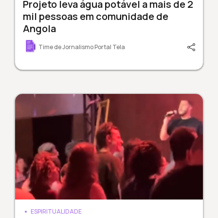
Projeto leva água potável a mais de 2
mil pessoas em comunidade de
Angola
Time de Jornalismo Portal Tela
ESPIRITUALIDADE