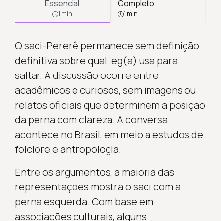
Essencial
Completo
1 min
1 min
O saci-Pererê permanece sem definição
definitiva sobre qual leg(a) usa para
saltar. A discussão ocorre entre
acadêmicos e curiosos, sem imagens ou
relatos oficiais que determinem a posição
da perna com clareza. A conversa
acontece no Brasil, em meio a estudos de
folclore e antropologia.
Entre os argumentos, a maioria das
representações mostra o saci com a
perna esquerda. Com base em
associações culturais, alguns