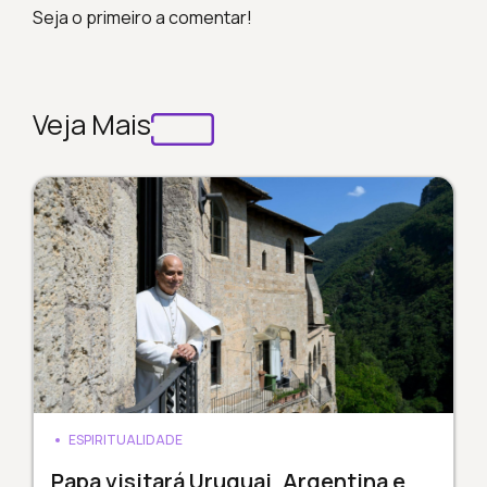
Seja o primeiro a comentar!
Veja Mais
ESPIRITUALIDADE
Papa visitará Uruguai, Argentina e