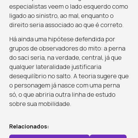
especialistas veem o lado esquerdo como
ligado ao sinistro, ao mal, enquanto o
direito seria associado ao que é correto.
Há ainda uma hipótese defendida por
grupos de observadores do mito: a perna
do saci seria, na verdade, central, já que
qualquer lateralidade justificaria
desequilíbrio no salto. A teoria sugere que
o personagem já nasce com uma perna
só, o que abriria outra linha de estudo
sobre sua mobilidade.
Relacionados: