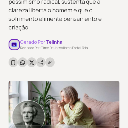
pessimismo radical, sustenta que a
clareza liberta o homem e que o
sofrimento alimenta pensamento e
criação
Gerado Por
Telinha
Revisado Por: Time De Jornalismo Portal Tela