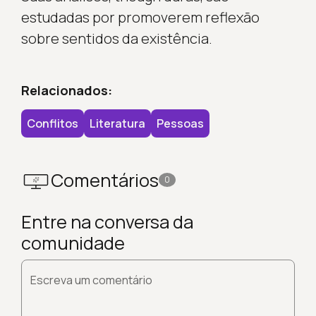
estudadas por promoverem reflexão
sobre sentidos da existência.
Relacionados:
Conflitos
Literatura
Pessoas
Comentários
0
Entre na conversa da
comunidade
Escreva um comentário