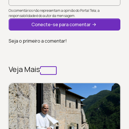
Os comentários não representam a opinião do Portal Tela; a
responsabilidade é do autor da mensagem.
Conecte-se para comentar
Seja o primeiro a comentar!
Veja Mais