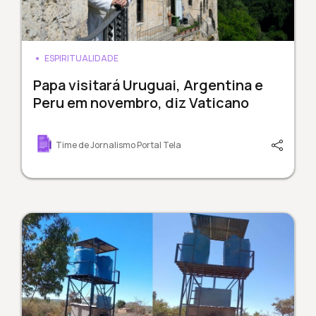
ESPIRITUALIDADE
Papa visitará Uruguai, Argentina e
Peru em novembro, diz Vaticano
Time de Jornalismo Portal Tela