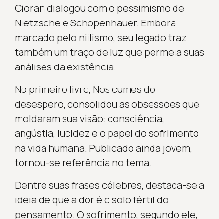
Cioran dialogou com o pessimismo de
Nietzsche e Schopenhauer. Embora
marcado pelo niilismo, seu legado traz
também um traço de luz que permeia suas
análises da existência.
No primeiro livro, Nos cumes do
desespero, consolidou as obsessões que
moldaram sua visão: consciência,
angústia, lucidez e o papel do sofrimento
na vida humana. Publicado ainda jovem,
tornou-se referência no tema.
Dentre suas frases célebres, destaca-se a
ideia de que a dor é o solo fértil do
pensamento. O sofrimento, segundo ele,