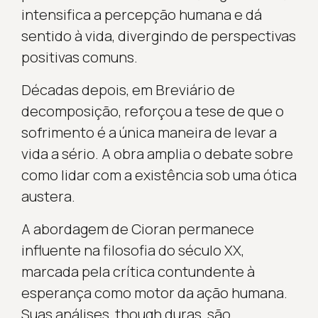
intensifica a percepção humana e dá
sentido à vida, divergindo de perspectivas
positivas comuns.
Décadas depois, em Breviário de
decomposição, reforçou a tese de que o
sofrimento é a única maneira de levar a
vida a sério. A obra amplia o debate sobre
como lidar com a existência sob uma ótica
austera.
A abordagem de Cioran permanece
influente na filosofia do século XX,
marcada pela crítica contundente à
esperança como motor da ação humana.
Suas análises, though duras, são