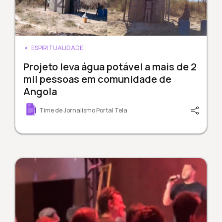
ESPIRITUALIDADE
Projeto leva água potável a mais de 2
mil pessoas em comunidade de
Angola
Time de Jornalismo Portal Tela