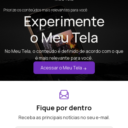
Priorize os conteúdos mais relevantes para você
Experimente
o Meu Tela
No Meu Tela, o conteúdo é definido de acordo com o que
é mais relevante para você.
Acessar o Meu Tela
Fique por dentro
Receba as principais notícias no seu e-mail.