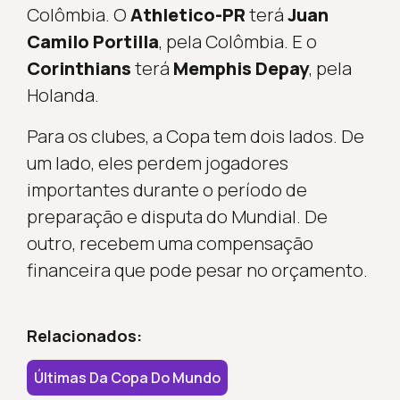
Colômbia. O
Athletico-PR
terá
Juan
Camilo Portilla
, pela Colômbia. E o
Corinthians
terá
Memphis Depay
, pela
Holanda.
Para os clubes, a Copa tem dois lados. De
um lado, eles perdem jogadores
importantes durante o período de
preparação e disputa do Mundial. De
outro, recebem uma compensação
financeira que pode pesar no orçamento.
Relacionados:
Últimas Da Copa Do Mundo