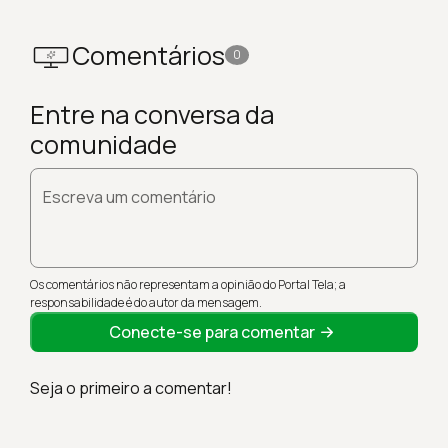
Comentários
0
Entre na conversa da
comunidade
Escreva um comentário
Os comentários não representam a opinião do Portal Tela; a
responsabilidade é do autor da mensagem.
Conecte-se para comentar
Seja o primeiro a comentar!