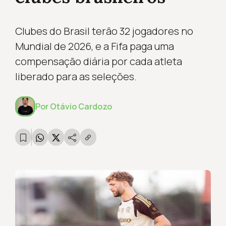
Clubes do Brasil terão 32 jogadores no
Mundial de 2026, e a Fifa paga uma
compensação diária por cada atleta
liberado para as seleções.
Por
Otávio Cardozo