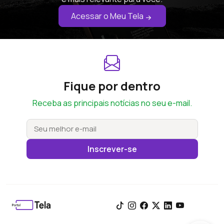
Acessar o Meu Tela
Fique por dentro
Receba as principais notícias no seu e-mail.
Inscrever-se