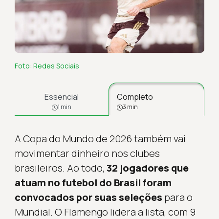
Foto: Redes Sociais
Essencial
Completo
1 min
3 min
A Copa do Mundo de 2026 também vai
movimentar dinheiro nos clubes
brasileiros. Ao todo,
32 jogadores que
atuam no futebol do Brasil foram
convocados por suas seleções
para o
Mundial. O Flamengo lidera a lista, com 9