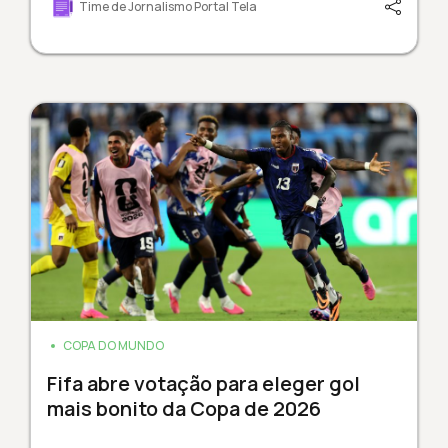
Time de Jornalismo Portal Tela
COPA DO MUNDO
Fifa abre votação para eleger gol
mais bonito da Copa de 2026