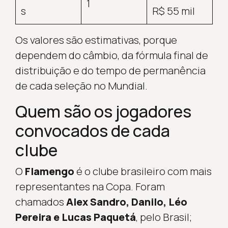
1
s
R$ 55 mil
Os valores são estimativas, porque
dependem do câmbio, da fórmula final de
distribuição e do tempo de permanência
de cada seleção no Mundial.
Quem são os jogadores
convocados de cada
clube
O
Flamengo
é o clube brasileiro com mais
representantes na Copa. Foram
chamados
Alex Sandro, Danilo, Léo
Pereira e Lucas Paquetá
, pelo Brasil;