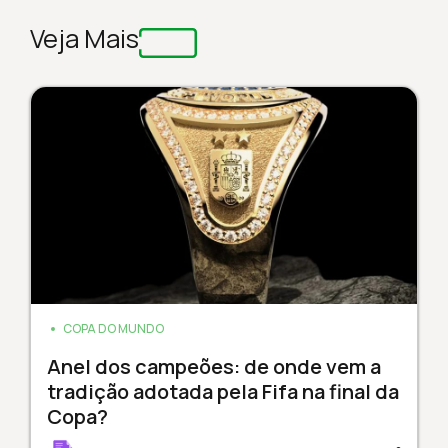
Veja Mais
COPA DO MUNDO
Anel dos campeões: de onde vem a
tradição adotada pela Fifa na final da
Copa?