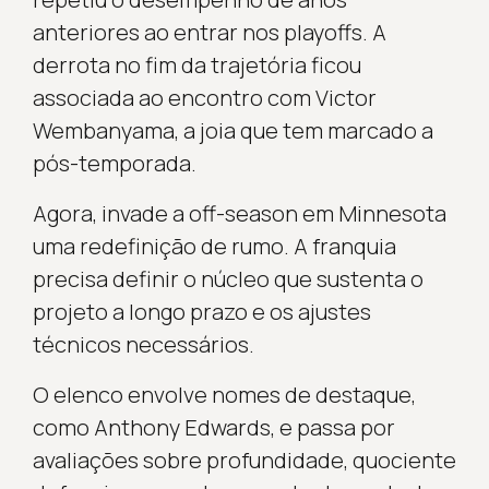
anteriores ao entrar nos playoffs. A
derrota no fim da trajetória ficou
associada ao encontro com Victor
Wembanyama, a joia que tem marcado a
pós-temporada.
Agora, invade a off-season em Minnesota
uma redefinição de rumo. A franquia
precisa definir o núcleo que sustenta o
projeto a longo prazo e os ajustes
técnicos necessários.
O elenco envolve nomes de destaque,
como Anthony Edwards, e passa por
avaliações sobre profundidade, quociente