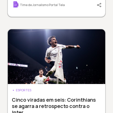
Time de Jornalismo Portal Tela
ESPORTES
Cinco viradas em seis: Corinthians
se agarra a retrospecto contra o
Inter