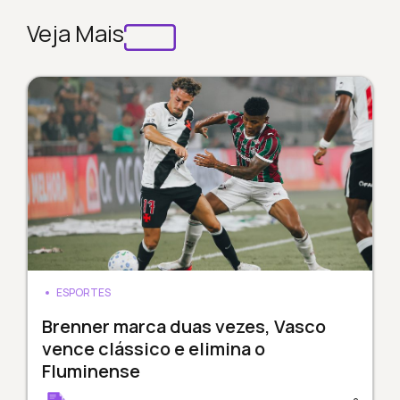
Veja Mais
ESPORTES
Brenner marca duas vezes, Vasco
vence clássico e elimina o
Fluminense