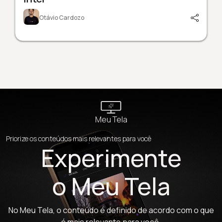
Otávio Cardozo
Meu Tela
Priorize os conteúdos mais relevantes para você
Experimente
o Meu Tela
No Meu Tela, o conteúdo é definido de acordo com o que