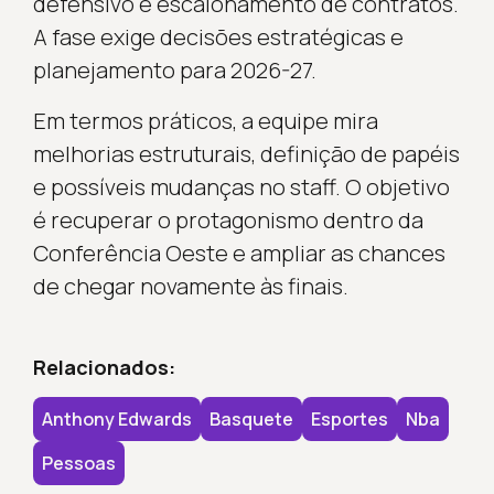
defensivo e escalonamento de contratos.
A fase exige decisões estratégicas e
planejamento para 2026-27.
Em termos práticos, a equipe mira
melhorias estruturais, definição de papéis
e possíveis mudanças no staff. O objetivo
é recuperar o protagonismo dentro da
Conferência Oeste e ampliar as chances
de chegar novamente às finais.
Relacionados:
Anthony Edwards
Basquete
Esportes
Nba
Pessoas