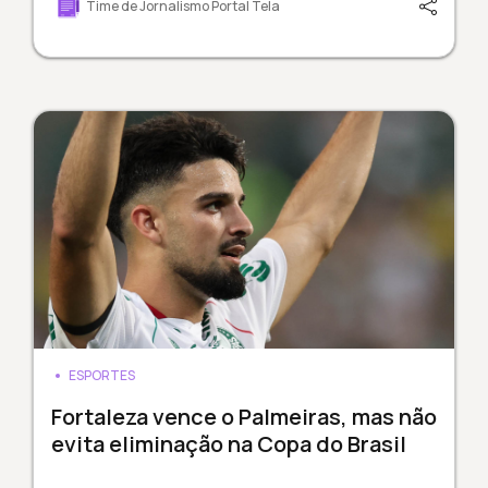
Time de Jornalismo Portal Tela
ESPORTES
Fortaleza vence o Palmeiras, mas não
evita eliminação na Copa do Brasil