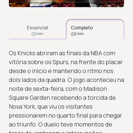
Essencial
Completo
1 min
2 min
Os Knicks abriram as finais da NBA com
vitória sobre os Spurs, na frente do placar
desde o início e mantendo o ritmo nos
dois lados da quadra. O jogo aconteceu na
noite de sexta-feira, com o Madison
Square Garden recebendo a torcida de
Nova York, que viu os visitantes
pressionarem no quarto final para chegar
ao triunfo. O duelo teve momentos de