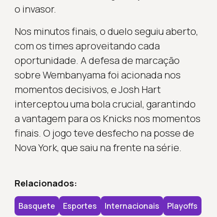
o invasor.
Nos minutos finais, o duelo seguiu aberto,
com os times aproveitando cada
oportunidade. A defesa de marcação
sobre Wembanyama foi acionada nos
momentos decisivos, e Josh Hart
interceptou uma bola crucial, garantindo
a vantagem para os Knicks nos momentos
finais. O jogo teve desfecho na posse de
Nova York, que saiu na frente na série.
Relacionados:
Basquete
Esportes
Internacionais
Playoffs