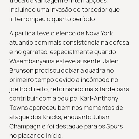
troca de vantagem e interrupções,
incluindo uma invasão de torcedor que
interrompeu o quarto período.
A partida teve o elenco de Nova York
atuando com mais consistência na defesa
e no garrafão, especialmente quando
Wisembanyama esteve ausente. Jalen
Brunson precisou deixar a quadra no
primeiro tempo devido a incômodo no
joelho direito, retornando mais tarde para
contribuir com a equipe. Karl-Anthony
Towns apareceu bem nos momentos de
ataque dos Knicks, enquanto Julian
Champagnie foi destaque para os Spurs
no placar do início.