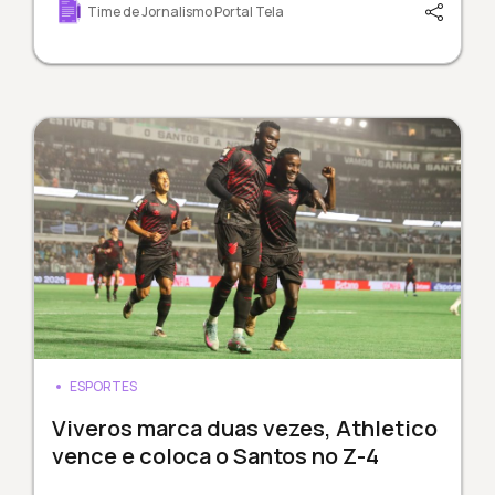
Time de Jornalismo Portal Tela
ESPORTES
Viveros marca duas vezes, Athletico
vence e coloca o Santos no Z-4