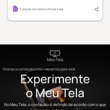
Time de Jornalismo Portal Tela
Meu Tela
Priorize os conteúdos mais relevantes para você
Experimente
o Meu Tela
No Meu Tela, o conteúdo é definido de acordo com o que