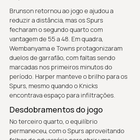
Brunson retornou ao jogo e ajudou a
reduzir a distância, mas os Spurs
fecharam o segundo quarto com
vantagem de 55 a 48. Em quadra,
Wembanyama e Towns protagonizaram
duelos de garrafão, com faltas sendo
marcadas nos primeiros minutos do
período. Harper manteve o brilho para os
Spurs, mesmo quando o Knicks
encontrava espaço para infiltrações.
Desdobramentos do jogo
No terceiro quarto, o equilíbrio
permaneceu, com o Spurs aproveitando