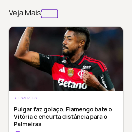
Veja Mais
ESPORTES
Pulgar faz golaço, Flamengo bate o
Vitória e encurta distância para o
Palmeiras