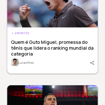
ESPORTES
Quem é Guto Miguel, promessa do
tênis que lidera o ranking mundial da
categoria
Lucas Pires