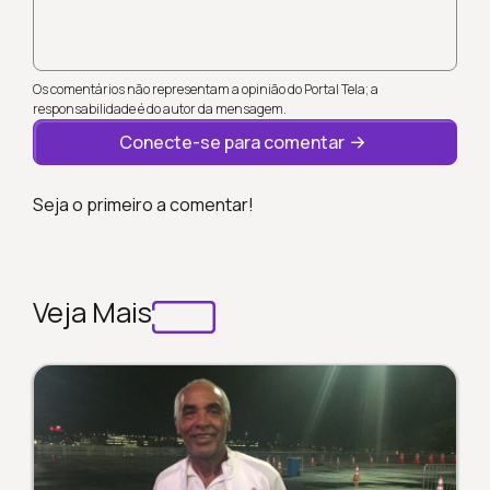
Os comentários não representam a opinião do Portal Tela; a
responsabilidade é do autor da mensagem.
Conecte-se para comentar
Seja o primeiro a comentar!
Veja Mais