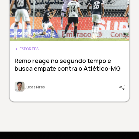
ESPORTES
Remo reage no segundo tempo e
busca empate contra o Atlético-MG
Lucas Pires