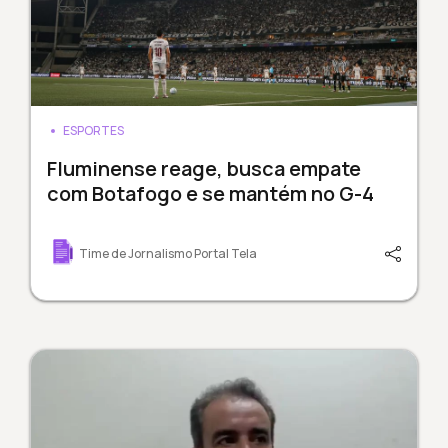
ESPORTES
Fluminense reage, busca empate
com Botafogo e se mantém no G-4
Time de Jornalismo Portal Tela