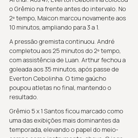
o Grêmio na frente antes do intervalo. No
2º tempo, Maicon marcou novamente aos
10 minutos, ampliando para 3 a 1.
A pressão gremista continuou. André
completou aos 25 minutos do 2º tempo,
com assistência de Luan. Arthur fechou a
goleada aos 35 minutos, após passe de
Everton Cebolinha. O time gaúcho
poupou atletas no final, mantendo o
resultado.
Grêmio 5 x 1 Santos ficou marcado como
uma das exibições mais dominantes da
temporada, elevando o papel do meio-