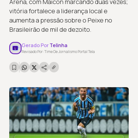
Arena, com Maicon marcando duas vezes;
vitória fortalece a liderança local e
aumenta a pressão sobre o Peixe no
Brasileirão de mil de dezoito.
Gerado Por
Telinha
Revisado Por: Time De Jornalismo Portal Tela