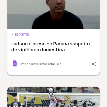
ESPORTES
Jadson é preso no Paraná suspeito
de violência doméstica
Time de Jornalismo Portal Tela