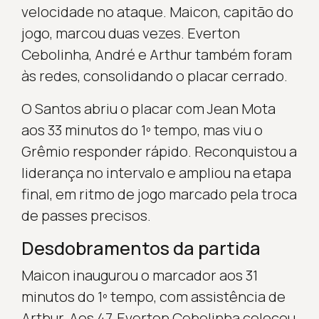
velocidade no ataque. Maicon, capitão do
jogo, marcou duas vezes. Everton
Cebolinha, André e Arthur também foram
às redes, consolidando o placar cerrado.
O Santos abriu o placar com Jean Mota
aos 33 minutos do 1º tempo, mas viu o
Grêmio responder rápido. Reconquistou a
liderança no intervalo e ampliou na etapa
final, em ritmo de jogo marcado pela troca
de passes precisos.
Desdobramentos da partida
Maicon inaugurou o marcador aos 31
minutos do 1º tempo, com assistência de
Arthur. Aos 47, Everton Cebolinha colocou