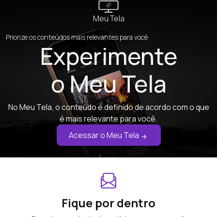
Meu Tela
Priorize os conteúdos mais relevantes para você
Experimente
o Meu Tela
No Meu Tela, o conteúdo é definido de acordo com o que
é mais relevante para você.
Acessar o Meu Tela
Fique por dentro