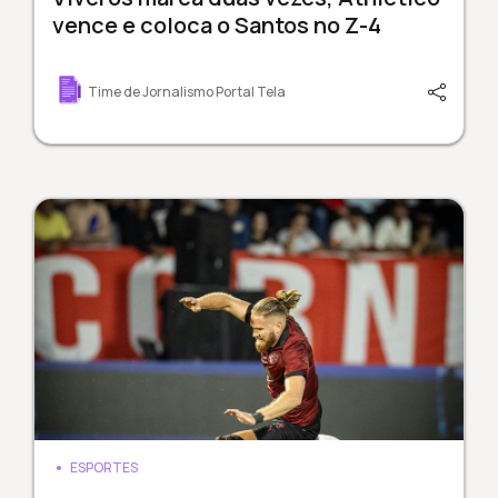
vence e coloca o Santos no Z-4
Time de Jornalismo Portal Tela
ESPORTES