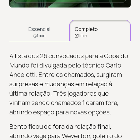
Essencial
Completo
1 min
1 min
A lista dos 26 convocados para a Copa do
Mundo foi divulgada pelo técnico Carlo
Ancelotti. Entre os chamados, surgiram
surpresas e mudanças em relação à
última relação. Três jogadores que
vinham sendo chamados ficaram fora,
abrindo espaço para novas opções.
Bento ficou de fora da relação final,
abrindo vaga para Weverton, goleiro do