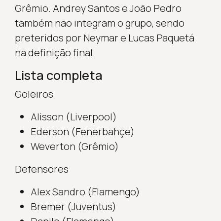
Grêmio. Andrey Santos e João Pedro
também não integram o grupo, sendo
preteridos por Neymar e Lucas Paquetá
na definição final.
Lista completa
Goleiros
Alisson (Liverpool)
Ederson (Fenerbahçe)
Weverton (Grêmio)
Defensores
Alex Sandro (Flamengo)
Bremer (Juventus)